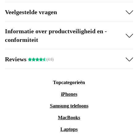
Veelgestelde vragen
Informatie over productveiligheid en -
conformiteit
Reviews
(4.6)
Topcategorieën
iPhones
Samsung telefoons
MacBooks
Laptops