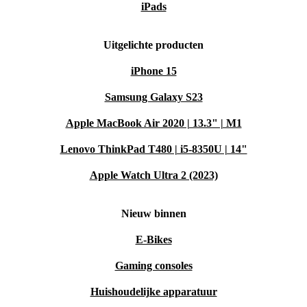
iPads
Uitgelichte producten
iPhone 15
Samsung Galaxy S23
Apple MacBook Air 2020 | 13.3" | M1
Lenovo ThinkPad T480 | i5-8350U | 14"
Apple Watch Ultra 2 (2023)
Nieuw binnen
E-Bikes
Gaming consoles
Huishoudelijke apparatuur