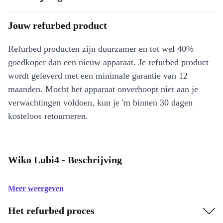
Jouw refurbed product
Refurbed producten zijn duurzamer en tot wel 40%
goedkoper dan een nieuw apparaat. Je refurbed product
wordt geleverd met een minimale garantie van 12
maanden. Mocht het apparaat onverhoopt niet aan je
verwachtingen voldoen, kun je 'm binnen 30 dagen
kosteloos retourneren.
Wiko Lubi4 - Beschrijving
Meer weergeven
Het refurbed proces