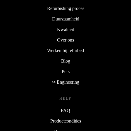
Refurbishing proces
Duurzaamheid
Kwaliteit
Over ons
Werken bij refurbed
Blog
Pers
↪ Engineering
HELP
FAQ
Productcondities