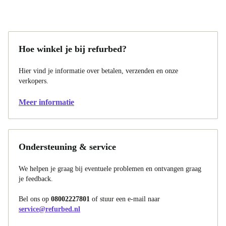
Hoe winkel je bij refurbed?
Hier vind je informatie over betalen, verzenden en onze
verkopers.
Meer informatie
Ondersteuning & service
We helpen je graag bij eventuele problemen en ontvangen graag
je feedback.
Bel ons op
08002227801
of stuur een e-mail naar
service@refurbed.nl