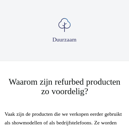
Duurzaam
Waarom zijn refurbed producten
zo voordelig?
Vaak zijn de producten die we verkopen eerder gebruikt
als showmodellen of als bedrijfstelefoons. Ze worden