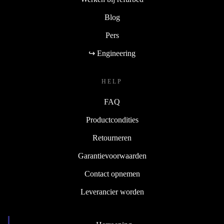
Blog
Pers
↪ Engineering
HELP
FAQ
Productcondities
Retourneren
Garantievoorwaarden
Contact opnemen
Leverancier worden