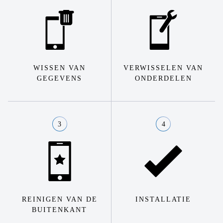
WISSEN VAN
VERWISSELEN VAN
GEGEVENS
ONDERDELEN
3
4
REINIGEN VAN DE
INSTALLATIE
BUITENKANT