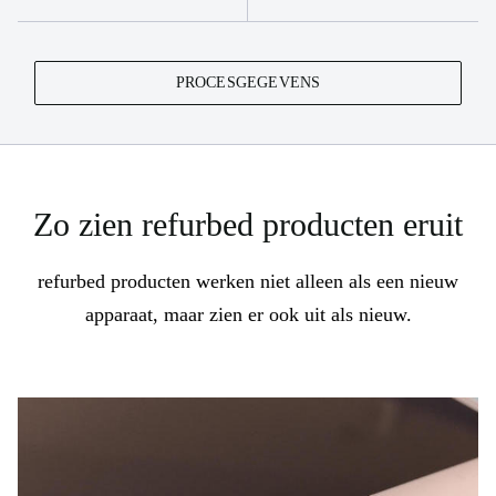
PROCESGEGEVENS
Zo zien refurbed producten eruit
refurbed producten werken niet alleen als een nieuw
apparaat, maar zien er ook uit als nieuw.