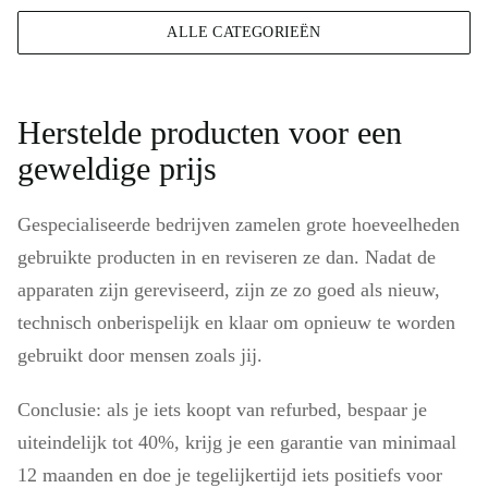
ALLE CATEGORIEËN
Herstelde producten voor een
geweldige prijs
Gespecialiseerde bedrijven zamelen grote hoeveelheden
gebruikte producten in en reviseren ze dan. Nadat de
apparaten zijn gereviseerd, zijn ze zo goed als nieuw,
technisch onberispelijk en klaar om opnieuw te worden
gebruikt door mensen zoals jij.
Conclusie: als je iets koopt van refurbed, bespaar je
uiteindelijk tot 40%, krijg je een garantie van minimaal
12 maanden en doe je tegelijkertijd iets positiefs voor