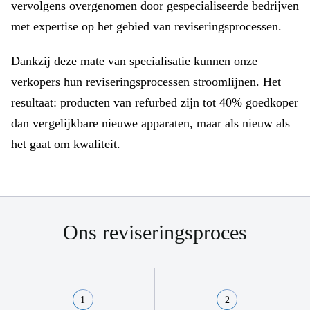
vervolgens overgenomen door gespecialiseerde bedrijven
met expertise op het gebied van reviseringsprocessen.
Dankzij deze mate van specialisatie kunnen onze
verkopers hun reviseringsprocessen stroomlijnen. Het
resultaat: producten van refurbed zijn tot 40% goedkoper
dan vergelijkbare nieuwe apparaten, maar als nieuw als
het gaat om kwaliteit.
Ons reviseringsproces
1
2