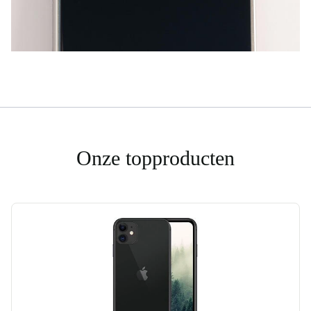
Onze topproducten