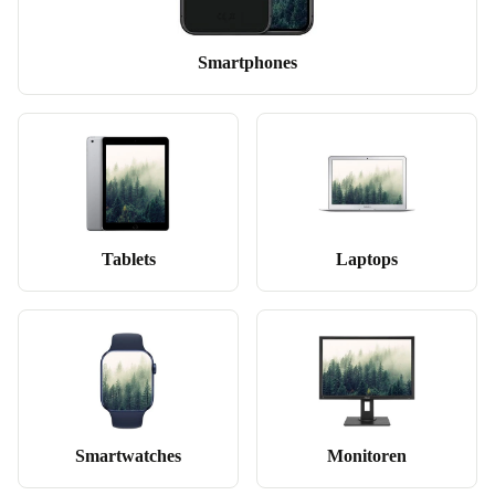
Smartphones
Tablets
Laptops
Smartwatches
Monitoren