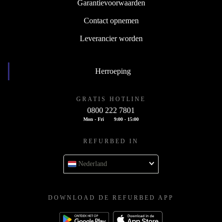
Garantievoorwaarden
Contact opnemen
Leverancier worden
Herroeping
GRATIS HOTLINE
0800 222 7801
Mon - Fri
9:00 - 15:00
REFURBED IN
Nederland
DOWNLOAD DE REFURBED APP