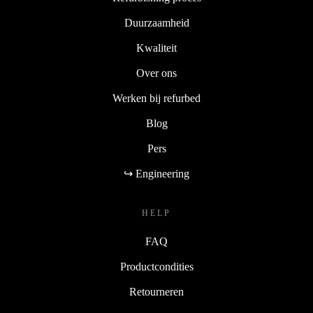
Duurzaamheid
Kwaliteit
Over ons
Werken bij refurbed
Blog
Pers
↪ Engineering
HELP
FAQ
Productcondities
Retourneren