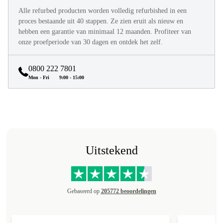
Alle refurbed producten worden volledig refurbished in een
proces bestaande uit 40 stappen. Ze zien eruit als nieuw en
hebben een garantie van minimaal 12 maanden. Profiteer van
onze proefperiode van 30 dagen en ontdek het zelf.
0800 222 7801
Mon - Fri
9:00 - 15:00
Uitstekend
Gebaseerd op
205772 beoordelingen