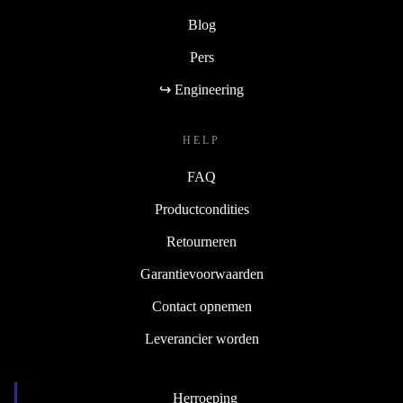
Blog
Pers
↪ Engineering
HELP
FAQ
Productcondities
Retourneren
Garantievoorwaarden
Contact opnemen
Leverancier worden
Herroeping