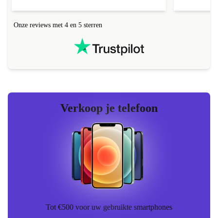
Onze reviews met 4 en 5 sterren
Verkoop je telefoon