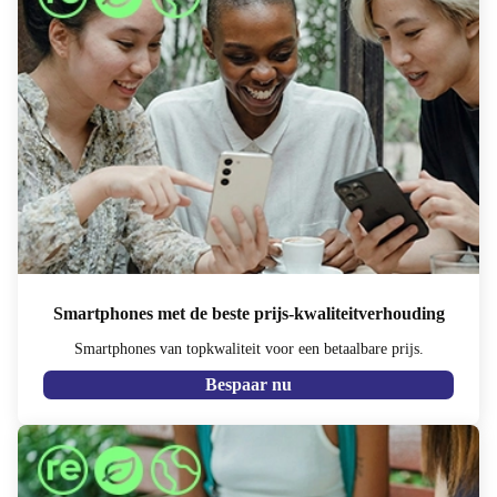
Smartphones met de beste prijs-kwaliteitverhouding
Smartphones van topkwaliteit voor een betaalbare prijs.
Bespaar nu