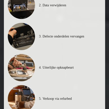
2. Data verwijderen
3. Defecte onderdelen vervangen
4. Uiterlijke opknapbeurt
5. Verkoop via refurbed