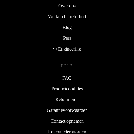
Kwaliteit
Over ons
Werken bij refurbed
Blog
Pers
↪ Engineering
HELP
FAQ
Productcondities
Retourneren
Garantievoorwaarden
Contact opnemen