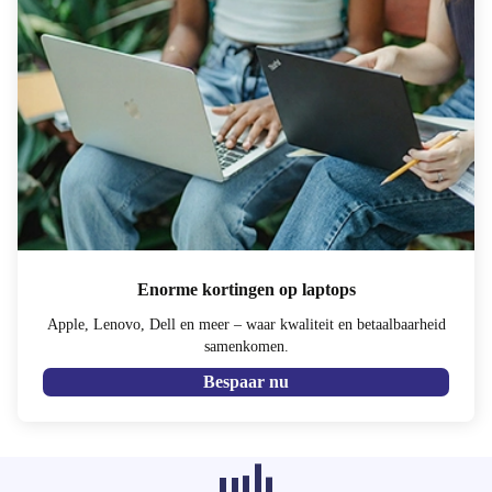
Enorme kortingen op laptops
Apple, Lenovo, Dell en meer – waar kwaliteit en betaalbaarheid
samenkomen.
Bespaar nu
Aanbevolen producten uit andere