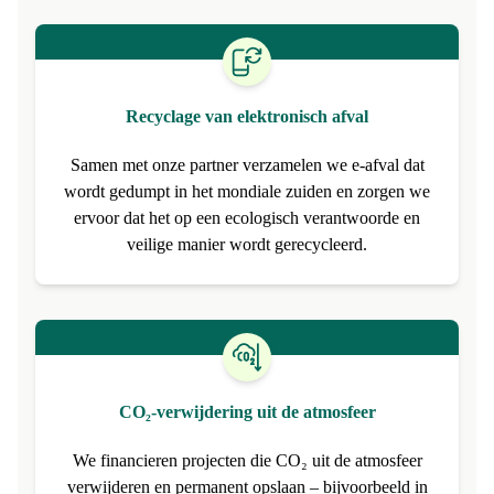
Recyclage van elektronisch afval
Samen met onze partner verzamelen we e-afval dat
wordt gedumpt in het mondiale zuiden en zorgen we
ervoor dat het op een ecologisch verantwoorde en
veilige manier wordt gerecycleerd.
CO₂-verwijdering uit de atmosfeer