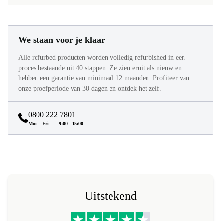
We staan voor je klaar
Alle refurbed producten worden volledig refurbished in een
proces bestaande uit 40 stappen. Ze zien eruit als nieuw en
hebben een garantie van minimaal 12 maanden. Profiteer van
onze proefperiode van 30 dagen en ontdek het zelf.
0800 222 7801
Mon - Fri
9:00 - 15:00
Uitstekend