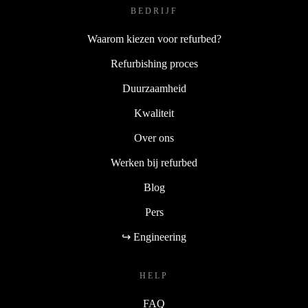
BEDRIJF
Waarom kiezen voor refurbed?
Refurbishing proces
Duurzaamheid
Kwaliteit
Over ons
Werken bij refurbed
Blog
Pers
↪ Engineering
HELP
FAQ