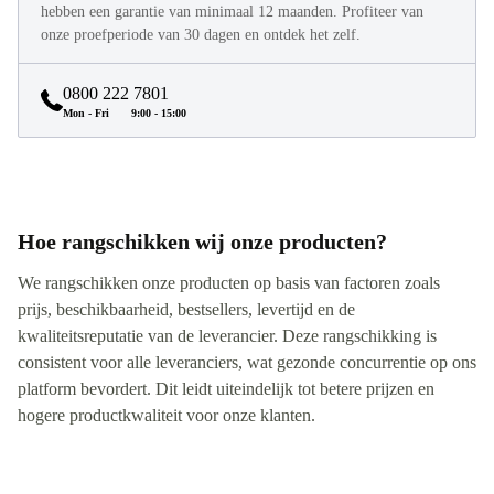
hebben een garantie van minimaal 12 maanden. Profiteer van
onze proefperiode van 30 dagen en ontdek het zelf.
0800 222 7801
Mon - Fri
9:00 - 15:00
Hoe rangschikken wij onze producten?
We rangschikken onze producten op basis van factoren zoals
prijs, beschikbaarheid, bestsellers, levertijd en de
kwaliteitsreputatie van de leverancier. Deze rangschikking is
consistent voor alle leveranciers, wat gezonde concurrentie op ons
platform bevordert. Dit leidt uiteindelijk tot betere prijzen en
hogere productkwaliteit voor onze klanten.