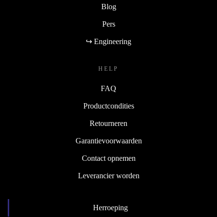
Blog
Pers
↪ Engineering
HELP
FAQ
Productcondities
Retourneren
Garantievoorwaarden
Contact opnemen
Leverancier worden
Herroeping