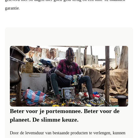
garantie.
Beter voor je portemonnee. Beter voor de
planeet. De slimme keuze.
Door de levensduur van bestaande producten te verlengen, kunnen