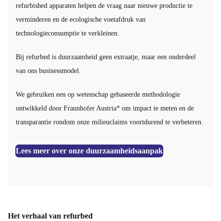
refurbished apparaten helpen de vraag naar nieuwe productie te
verminderen en de ecologische voetafdruk van
technologieconsumptie te verkleinen.
Bij refurbed is duurzaamheid geen extraatje, maar een onderdeel
van ons businessmodel.
We gebruiken een op wetenschap gebaseerde methodologie
ontwikkeld door Fraunhofer Austria* om impact te meten en de
transparantie rondom onze milieuclaims voortdurend te verbeteren.
Lees meer over onze duurzaamheidsaanpak
Het verhaal van refurbed