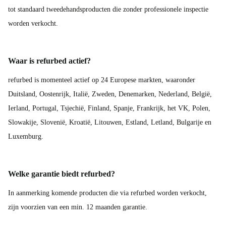
tot standaard tweedehandsproducten die zonder professionele inspectie
worden verkocht.
Waar is refurbed actief?
refurbed is momenteel actief op 24 Europese markten, waaronder
Duitsland, Oostenrijk, Italië, Zweden, Denemarken, Nederland, België,
Ierland, Portugal, Tsjechië, Finland, Spanje, Frankrijk, het VK, Polen,
Slowakije, Slovenië, Kroatië, Litouwen, Estland, Letland, Bulgarije en
Luxemburg.
Welke garantie biedt refurbed?
In aanmerking komende producten die via refurbed worden verkocht,
zijn voorzien van een min. 12 maanden garantie.