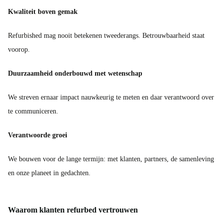
Kwaliteit boven gemak
Refurbished mag nooit betekenen tweederangs. Betrouwbaarheid staat
voorop.
Duurzaamheid onderbouwd met wetenschap
We streven ernaar impact nauwkeurig te meten en daar verantwoord over
te communiceren.
Verantwoorde groei
We bouwen voor de lange termijn: met klanten, partners, de samenleving
en onze planeet in gedachten.
Waarom klanten refurbed vertrouwen