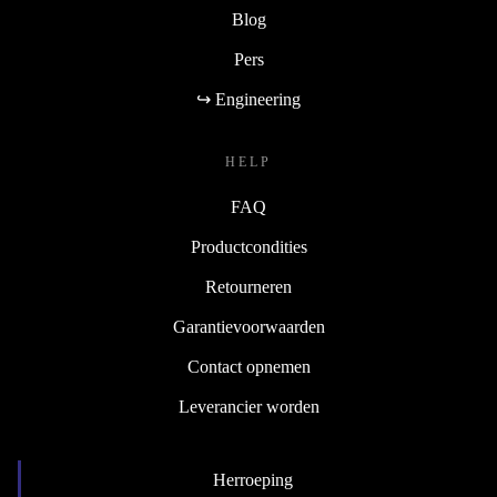
Blog
Pers
↪ Engineering
HELP
FAQ
Productcondities
Retourneren
Garantievoorwaarden
Contact opnemen
Leverancier worden
Herroeping