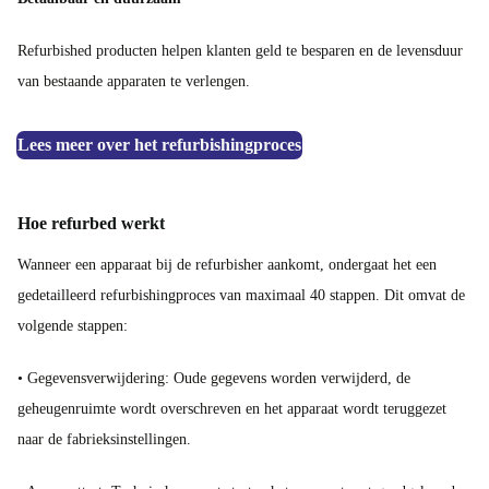
Refurbished producten helpen klanten geld te besparen en de levensduur
van bestaande apparaten te verlengen.
Lees meer over het refurbishingproces
Hoe refurbed werkt
Wanneer een apparaat bij de refurbisher aankomt, ondergaat het een
gedetailleerd refurbishingproces van maximaal 40 stappen. Dit omvat de
volgende stappen:
• Gegevensverwijdering: Oude gegevens worden verwijderd, de
geheugenruimte wordt overschreven en het apparaat wordt teruggezet
naar de fabrieksinstellingen.