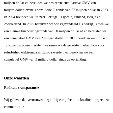
miljoen dollar en bereikten we ons eerste cumulatieve GMV van 1
miljard dollar, evenals onze Serie C-ronde van 57 miljoen dollar in 2023.
In 2024 breidden we uit naar Portugal, Tsjechië, Finland, België en
Zwitserland. In 2025 bereikten we winstgevendheid als bedrijf, sloten we
een nieuwe financieringsronde van 50 miljoen dollar af en bereikten we
een cumulatief GMV van 2 miljard dollar. In 2026 breidden we uit naar
12 extra Europese markten, waarmee we de grootste marketplace voor
refurbished elektronica in Europa werden, en bereikten we een
cumulatief GMV van 3 miljard dollar sinds de oprichting.
Onze waarden
Radicale transparantie
Wij geloven dat vertrouwen begint bij eerlijkheid: in kwaliteit, prijzen en
communicatie.