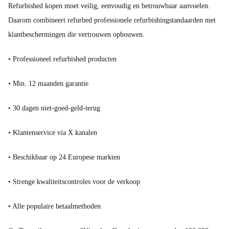
Refurbished kopen moet veilig, eenvoudig en betrouwbaar aanvoelen.
Daarom combineert refurbed professionele refurbishingstandaarden met
klantbeschermingen die vertrouwen opbouwen.
• Professioneel refurbished producten
• Min. 12 maanden garantie
• 30 dagen niet-goed-geld-terug
• Klantenservice via X kanalen
• Beschikbaar op 24 Europese markten
• Strenge kwaliteitscontroles voor de verkoop
• Alle populaire betaalmethoden