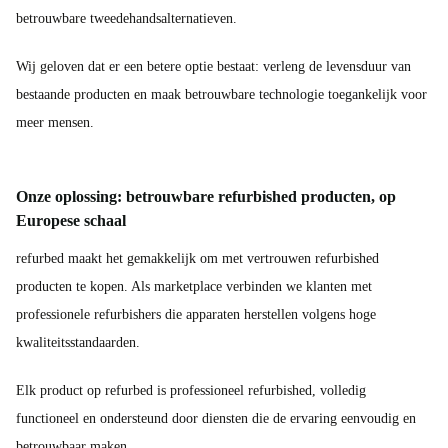
betrouwbare tweedehandsalternatieven.
Wij geloven dat er een betere optie bestaat: verleng de levensduur van
bestaande producten en maak betrouwbare technologie toegankelijk voor
meer mensen.
Onze oplossing: betrouwbare refurbished producten, op
Europese schaal
refurbed maakt het gemakkelijk om met vertrouwen refurbished
producten te kopen. Als marketplace verbinden we klanten met
professionele refurbishers die apparaten herstellen volgens hoge
kwaliteitsstandaarden.
Elk product op refurbed is professioneel refurbished, volledig
functioneel en ondersteund door diensten die de ervaring eenvoudig en
betrouwbaar maken.