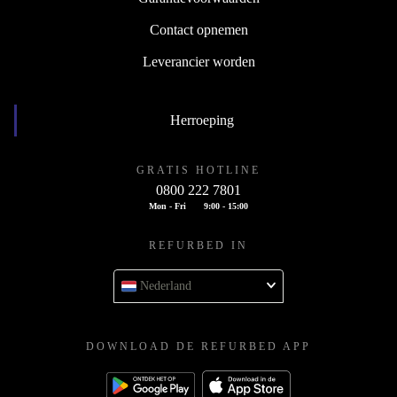
Contact opnemen
Leverancier worden
Herroeping
GRATIS HOTLINE
0800 222 7801
Mon - Fri
9:00 - 15:00
REFURBED IN
Nederland
DOWNLOAD DE REFURBED APP