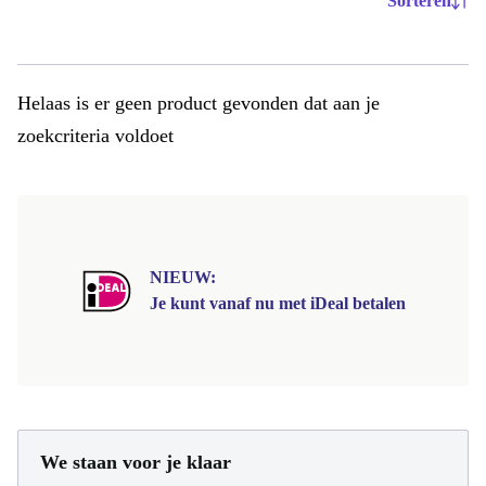
Sorteren
Helaas is er geen product gevonden dat aan je
zoekcriteria voldoet
NIEUW:
Je kunt vanaf nu met iDeal betalen
We staan voor je klaar