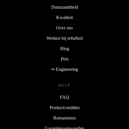
Duurzaamheid
Kwaliteit
Over ons
Werken bij refurbed
Blog
Pers
↪ Engineering
HELP
FAQ
Productcondities
Retourneren
Garantievoorwaarden