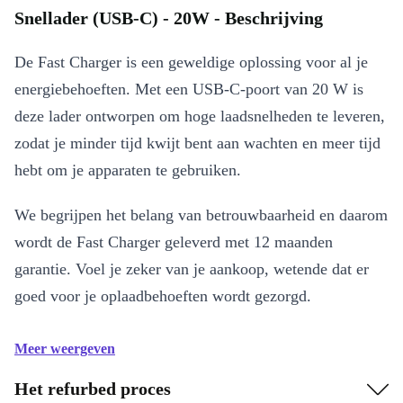
Snellader (USB-C) - 20W - Beschrijving
De Fast Charger is een geweldige oplossing voor al je
energiebehoeften. Met een USB-C-poort van 20 W is
deze lader ontworpen om hoge laadsnelheden te leveren,
zodat je minder tijd kwijt bent aan wachten en meer tijd
hebt om je apparaten te gebruiken.
We begrijpen het belang van betrouwbaarheid en daarom
wordt de Fast Charger geleverd met 12 maanden
garantie. Voel je zeker van je aankoop, wetende dat er
goed voor je oplaadbehoeften wordt gezorgd.
Meer weergeven
Het refurbed proces