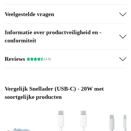
Veelgestelde vragen
Informatie over productveiligheid en -
conformiteit
Reviews
(4.6)
Vergelijk Snellader (USB-C) - 20W met
soortgelijke producten