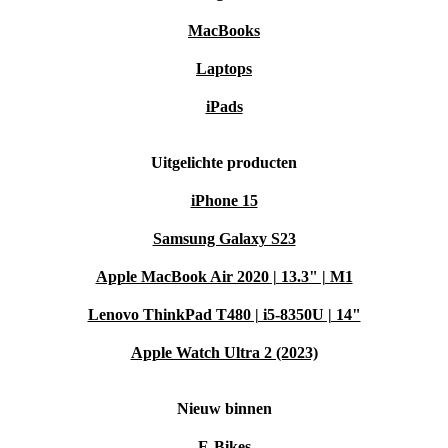
MacBooks
Laptops
iPads
Uitgelichte producten
iPhone 15
Samsung Galaxy S23
Apple MacBook Air 2020 | 13.3" | M1
Lenovo ThinkPad T480 | i5-8350U | 14"
Apple Watch Ultra 2 (2023)
Nieuw binnen
E-Bikes