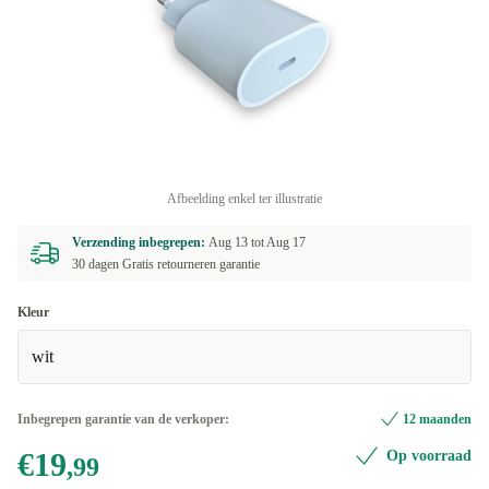
Afbeelding enkel ter illustratie
Verzending inbegrepen:
Aug 13 tot
Aug 17
30 dagen Gratis retourneren garantie
Kleur
wit
Inbegrepen garantie van de verkoper:
12 maanden
€19
Op voorraad
,99