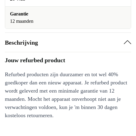
Garantie
12 maanden
Beschrijving
Jouw refurbed product
Refurbed producten zijn duurzamer en tot wel 40%
goedkoper dan een nieuw apparaat. Je refurbed product
wordt geleverd met een minimale garantie van 12
maanden. Mocht het apparaat onverhoopt niet aan je
verwachtingen voldoen, kun je 'm binnen 30 dagen
kosteloos retourneren.