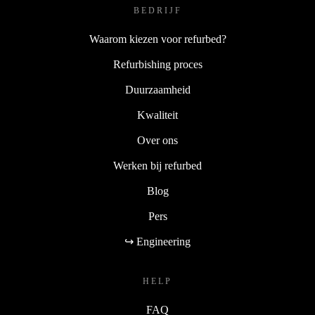
BEDRIJF
Waarom kiezen voor refurbed?
Refurbishing proces
Duurzaamheid
Kwaliteit
Over ons
Werken bij refurbed
Blog
Pers
↪ Engineering
HELP
FAQ