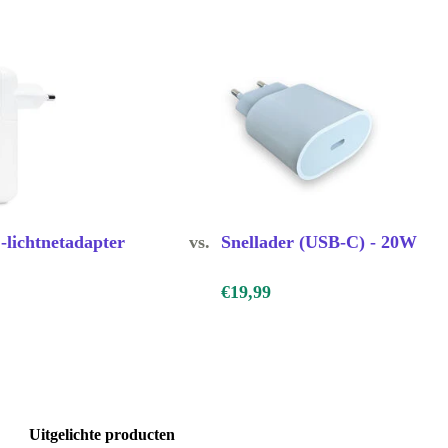
lichtnetadapter
vs.
Snellader (USB-C) - 20W
€19,99
Uitgelichte producten