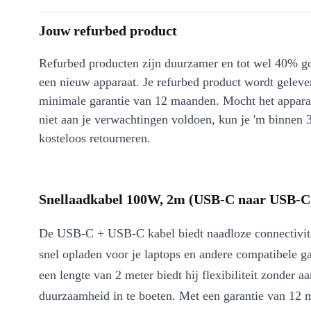
Jouw refurbed product
Refurbed producten zijn duurzamer en tot wel 40% g
een nieuw apparaat. Je refurbed product wordt geleve
minimale garantie van 12 maanden. Mocht het appara
niet aan je verwachtingen voldoen, kun je 'm binnen 
kosteloos retourneren.
Snellaadkabel 100W, 2m (USB-C naar USB-C)
De USB-C + USB-C kabel biedt naadloze connectivit
snel opladen voor je laptops en andere compatibele g
een lengte van 2 meter biedt hij flexibiliteit zonder aa
duurzaamheid in te boeten. Met een garantie van 12