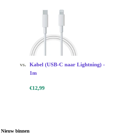
vs.
Kabel (USB-C naar Lightning) -
1m
€12,99
Nieuw binnen