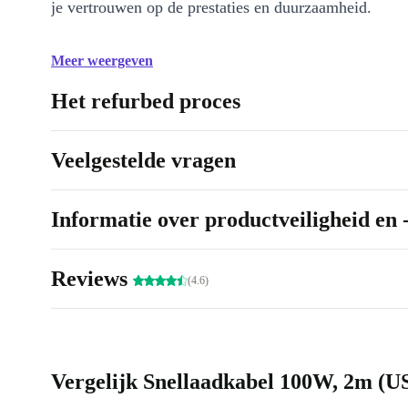
je vertrouwen op de prestaties en duurzaamheid.
Meer weergeven
Het refurbed proces
Veelgestelde vragen
Informatie over productveiligheid en 
Reviews
(4.6)
Vergelijk Snellaadkabel 100W, 2m (U