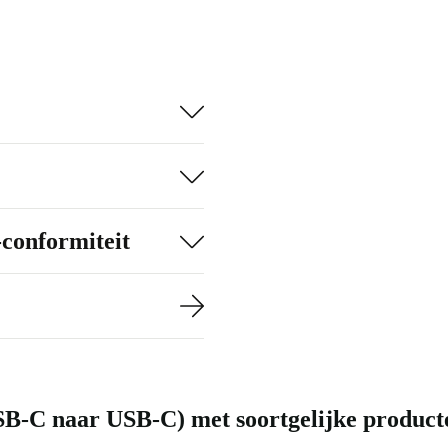
-conformiteit
SB-C naar USB-C) met soortgelijke product