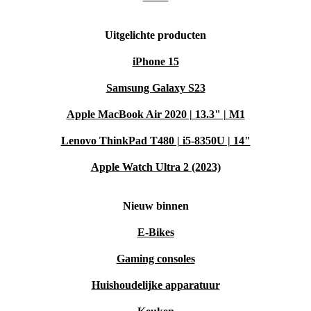
Uitgelichte producten
iPhone 15
Samsung Galaxy S23
Apple MacBook Air 2020 | 13.3" | M1
Lenovo ThinkPad T480 | i5-8350U | 14"
Apple Watch Ultra 2 (2023)
Nieuw binnen
E-Bikes
Gaming consoles
Huishoudelijke apparatuur