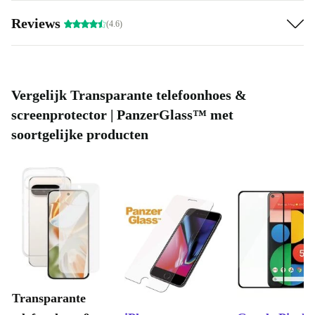
Reviews
(4.6)
Vergelijk Transparante telefoonhoes &
screenprotector | PanzerGlass™ met
soortgelijke producten
Transparante