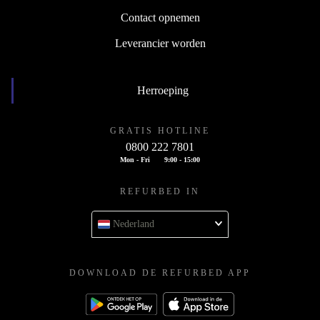
Contact opnemen
Leverancier worden
Herroeping
GRATIS HOTLINE
0800 222 7801
Mon - Fri
9:00 - 15:00
REFURBED IN
Nederland
DOWNLOAD DE REFURBED APP