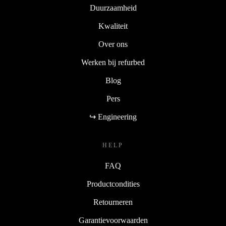
Duurzaamheid
Kwaliteit
Over ons
Werken bij refurbed
Blog
Pers
↪ Engineering
HELP
FAQ
Productcondities
Retourneren
Garantievoorwaarden