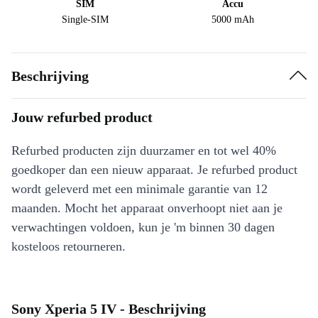
SIM
Accu
Single-SIM
5000 mAh
Beschrijving
Jouw refurbed product
Refurbed producten zijn duurzamer en tot wel 40%
goedkoper dan een nieuw apparaat. Je refurbed product
wordt geleverd met een minimale garantie van 12
maanden. Mocht het apparaat onverhoopt niet aan je
verwachtingen voldoen, kun je 'm binnen 30 dagen
kosteloos retourneren.
Sony Xperia 5 IV - Beschrijving