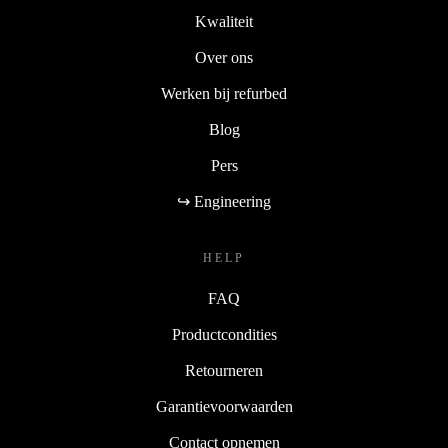
Kwaliteit
Over ons
Werken bij refurbed
Blog
Pers
↪ Engineering
HELP
FAQ
Productcondities
Retourneren
Garantievoorwaarden
Contact opnemen