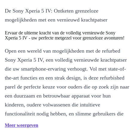
De Sony Xperia 5 IV: Ontketen grenzeloze
mogelijkheden met een vernieuwd krachtpatser
Ervaar de ultieme kracht van de volledig vernieuwde Sony
Xperia 5 IV - uw perfecte metgezel voor grenzeloze avonturen!
Open een wereld van mogelijkheden met de refurbed
Sony Xperia 5 IV, een volledig vernieuwde krachtpatser
die uw smartphone-ervaring verhoogt. Vol met state-of-
the-art functies en een strak design, is deze refurbished
parel de perfecte keuze voor ouders die op zoek zijn naar
een duurzaam en betrouwbaar apparaat voor hun
kinderen, oudere volwassenen die intuïtieve
functionaliteit nodig hebben, en slimme gebruikers die
zowel prestaties als milieuvriendelijkheid zoeken.
Meer weergeven