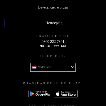
Leverancier worden
Herroeping
GRATIS HOTLINE
0800 222 7801
Mon - Fri
9:00 - 15:00
REFURBED IN
Nederland
DOWNLOAD DE REFURBED APP