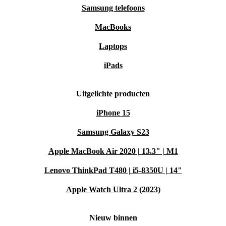
Samsung telefoons
MacBooks
Laptops
iPads
Uitgelichte producten
iPhone 15
Samsung Galaxy S23
Apple MacBook Air 2020 | 13.3" | M1
Lenovo ThinkPad T480 | i5-8350U | 14"
Apple Watch Ultra 2 (2023)
Nieuw binnen