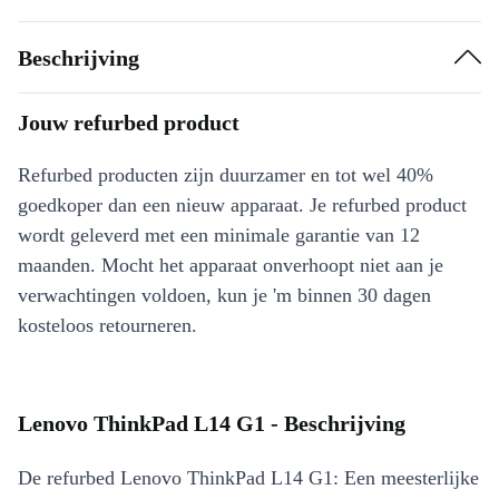
Beschrijving
Jouw refurbed product
Refurbed producten zijn duurzamer en tot wel 40%
goedkoper dan een nieuw apparaat. Je refurbed product
wordt geleverd met een minimale garantie van 12
maanden. Mocht het apparaat onverhoopt niet aan je
verwachtingen voldoen, kun je 'm binnen 30 dagen
kosteloos retourneren.
Lenovo ThinkPad L14 G1 - Beschrijving
De refurbed Lenovo ThinkPad L14 G1: Een meesterlijke