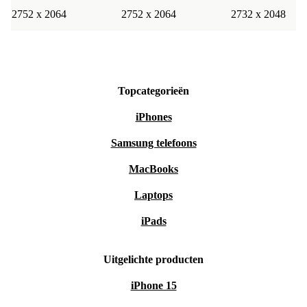
2752 x 2064
2752 x 2064
2732 x 2048
Topcategorieën
iPhones
Samsung telefoons
MacBooks
Laptops
iPads
Uitgelichte producten
iPhone 15