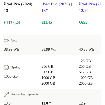
iPad Pro (2024) |
iPad Pro (2025) |
iPad Pro (2022
13"
13"
12.9"
€1145
€655
€1178,24
Accu
38.99 Wh
38.99 Wh
40.88 Wh
128 GB
256 GB
256 GB
Opslag
512 GB
512 GB
1000 GB
1000 GB
1000 GB
2000 GB
2000 GB
Beeldschermgrootte
13.0 "
13.0 "
12.9 "