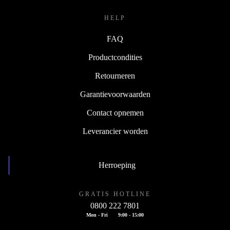
HELP
FAQ
Productcondities
Retourneren
Garantievoorwaarden
Contact opnemen
Leverancier worden
Herroeping
GRATIS HOTLINE
0800 222 7801
Mon - Fri
9:00 - 15:00