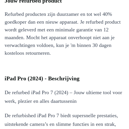
Jouw refurbed product
Refurbed producten zijn duurzamer en tot wel 40%
goedkoper dan een nieuw apparaat. Je refurbed product
wordt geleverd met een minimale garantie van 12
maanden. Mocht het apparaat onverhoopt niet aan je
verwachtingen voldoen, kun je 'm binnen 30 dagen
kosteloos retourneren.
iPad Pro (2024) - Beschrijving
De refurbed iPad Pro 7 (2024) – Jouw ultieme tool voor
werk, plezier en alles daartussenin
De refurbished iPad Pro 7 biedt supersnelle prestaties,
uitstekende camera’s en slimme functies in een strak,