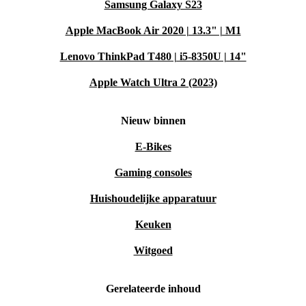
Samsung Galaxy S23
Apple MacBook Air 2020 | 13.3" | M1
Lenovo ThinkPad T480 | i5-8350U | 14"
Apple Watch Ultra 2 (2023)
Nieuw binnen
E-Bikes
Gaming consoles
Huishoudelijke apparatuur
Keuken
Witgoed
Gerelateerde inhoud