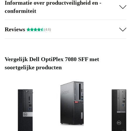
Informatie over productveiligheid en -
conformiteit
Reviews
(4.6)
Vergelijk Dell OptiPlex 7080 SFF met
soortgelijke producten