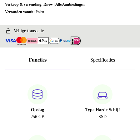
Verkoop & verzending:
Rnew
|
Alle Aanbiedingen
Verzonden vanuit:
Polen
Veilige transactie
Functies
Specificaties
Opslag
Type Harde Schijf
256 GB
SSD