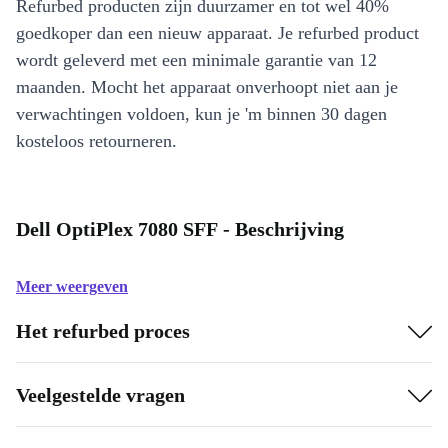
Refurbed producten zijn duurzamer en tot wel 40%
goedkoper dan een nieuw apparaat. Je refurbed product
wordt geleverd met een minimale garantie van 12
maanden. Mocht het apparaat onverhoopt niet aan je
verwachtingen voldoen, kun je 'm binnen 30 dagen
kosteloos retourneren.
Dell OptiPlex 7080 SFF - Beschrijving
Meer weergeven
Het refurbed proces
Veelgestelde vragen