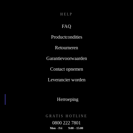
HELP
FAQ
Productcondities
Retourneren
Garantievoorwaarden
Contact opnemen
Leverancier worden
Herroeping
GRATIS HOTLINE
0800 222 7801
Mon - Fri
9:00 - 15:00