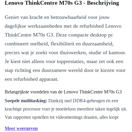
Lenovo ThinkCentre M70s G3 - Beschrijving
Geniet van kracht en betrouwbaarheid voor jouw
dagelijkse werkzaamheden met de refurbished Lenovo
ThinkCentre M70s G3. Deze compacte desktop pc
combineert snelheid, flexibiliteit en duurzaamheid,
precies wat je zoekt voor thuiswerken, studie of kantoor.
Je kiest niet alleen voor topprestaties, maar zet ook een
stap richting een duurzamere wereld door te kiezen voor
een refurbished apparaat.
Belangrijkste voordelen van de Lenovo ThinkCentre M70s G3
Soepele multitasking:
Dankzij snel DDR4-geheugen en een
krachtige processor voer je moeiteloos meerdere taken tegelijk uit.
Van rapporten opstellen tot videomeetings draaien, alles loopt
soepel en efficiënt.
Meer weergeven