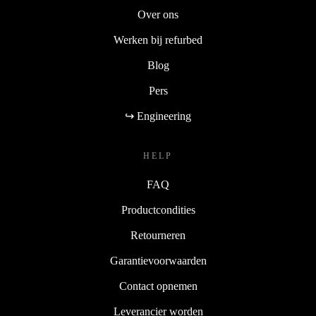
Over ons
Werken bij refurbed
Blog
Pers
↪ Engineering
HELP
FAQ
Productcondities
Retourneren
Garantievoorwaarden
Contact opnemen
Leverancier worden