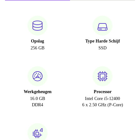
Opslag
Type Harde Schijf
256 GB
SSD
Werkgeheugen
Processor
16.0 GB
Intel Core i5-12400
DDR4
6 x 2.50 GHz (P-Core)