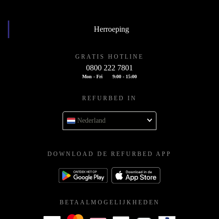
Herroeping
GRATIS HOTLINE
0800 222 7801
Mon - Fri
9:00 - 15:00
REFURBED IN
Nederland
DOWNLOAD DE REFURBED APP
BETAALMOGELIJKHEDEN