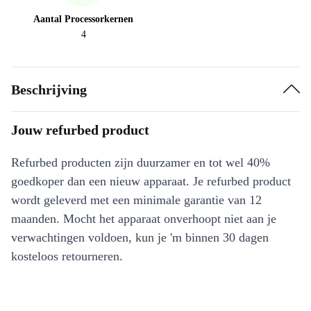
Aantal Processorkernen
4
Beschrijving
Jouw refurbed product
Refurbed producten zijn duurzamer en tot wel 40%
goedkoper dan een nieuw apparaat. Je refurbed product
wordt geleverd met een minimale garantie van 12
maanden. Mocht het apparaat onverhoopt niet aan je
verwachtingen voldoen, kun je 'm binnen 30 dagen
kosteloos retourneren.