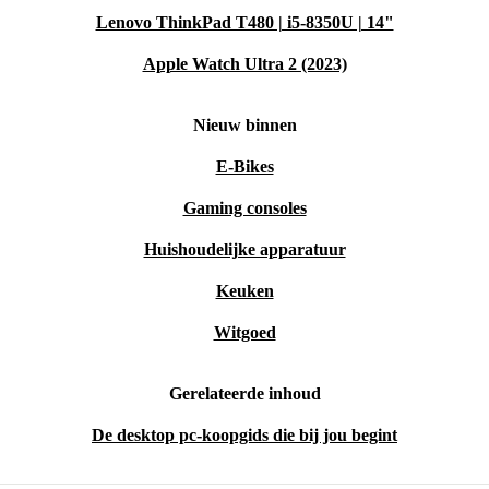
Lenovo ThinkPad T480 | i5-8350U | 14"
Apple Watch Ultra 2 (2023)
Nieuw binnen
E-Bikes
Gaming consoles
Huishoudelijke apparatuur
Keuken
Witgoed
Gerelateerde inhoud
De desktop pc-koopgids die bij jou begint