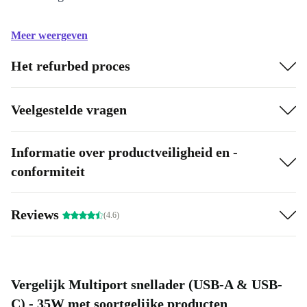
Meer weergeven
Het refurbed proces
Veelgestelde vragen
Informatie over productveiligheid en -
conformiteit
Reviews
(4.6)
Vergelijk Multiport snellader (USB-A & USB-
C) - 35W met soortgelijke producten