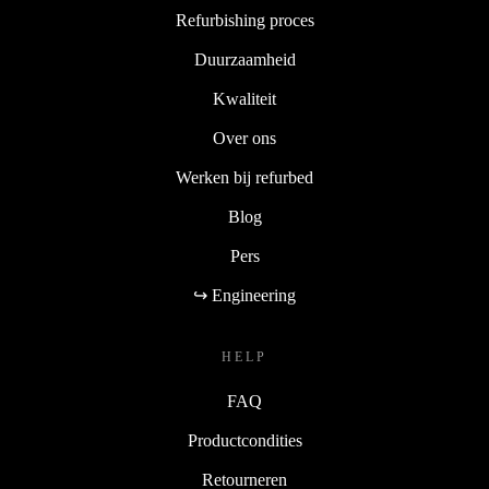
Refurbishing proces
Duurzaamheid
Kwaliteit
Over ons
Werken bij refurbed
Blog
Pers
↪ Engineering
HELP
FAQ
Productcondities
Retourneren