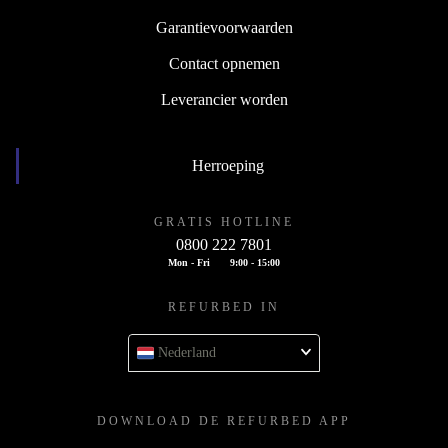
Garantievoorwaarden
Contact opnemen
Leverancier worden
Herroeping
GRATIS HOTLINE
0800 222 7801
Mon - Fri
9:00 - 15:00
REFURBED IN
Nederland
DOWNLOAD DE REFURBED APP