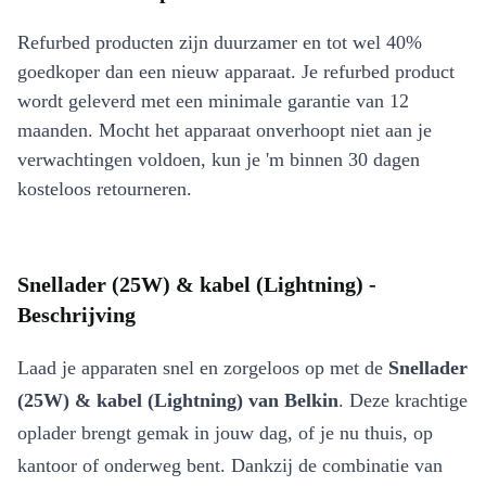
Refurbed producten zijn duurzamer en tot wel 40%
goedkoper dan een nieuw apparaat. Je refurbed product
wordt geleverd met een minimale garantie van 12
maanden. Mocht het apparaat onverhoopt niet aan je
verwachtingen voldoen, kun je 'm binnen 30 dagen
kosteloos retourneren.
Snellader (25W) & kabel (Lightning) -
Beschrijving
Laad je apparaten snel en zorgeloos op met de
Snellader
(25W) & kabel (Lightning) van Belkin
. Deze krachtige
oplader brengt gemak in jouw dag, of je nu thuis, op
kantoor of onderweg bent. Dankzij de combinatie van