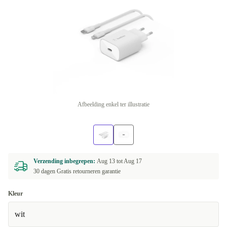
Afbeelding enkel ter illustratie
Verzending inbegrepen:
Aug 13 tot
Aug 17
30 dagen Gratis retourneren garantie
Kleur
wit