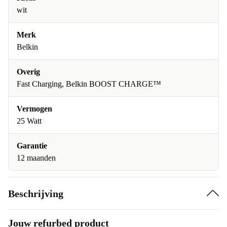
wit
Merk
Belkin
Overig
Fast Charging, Belkin BOOST CHARGE™
Vermogen
25 Watt
Garantie
12 maanden
Beschrijving
Jouw refurbed product