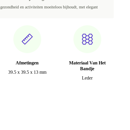
ezondheid en activiteiten moeiteloos bijhoudt, met elegant
Afmetingen
Materiaal Van Het
Bandje
39.5 x 39.5 x 13 mm
Leder