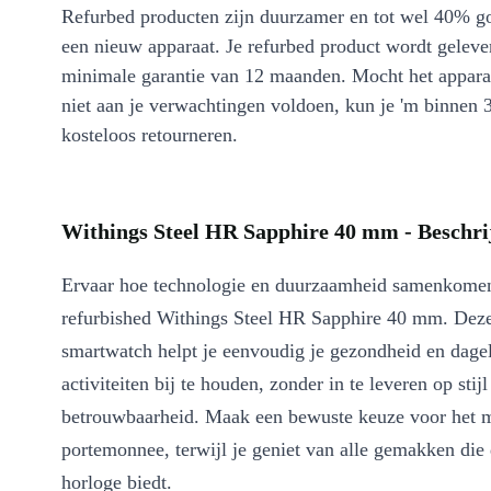
Refurbed producten zijn duurzamer en tot wel 40% g
een nieuw apparaat. Je refurbed product wordt geleve
minimale garantie van 12 maanden. Mocht het appara
niet aan je verwachtingen voldoen, kun je 'm binnen 
kosteloos retourneren.
Withings Steel HR Sapphire 40 mm - Beschri
Ervaar hoe technologie en duurzaamheid samenkome
refurbished Withings Steel HR Sapphire 40 mm. Dez
smartwatch helpt je eenvoudig je gezondheid en dagel
activiteiten bij te houden, zonder in te leveren op stijl
betrouwbaarheid. Maak een bewuste keuze voor het m
portemonnee, terwijl je geniet van alle gemakken die
horloge biedt.