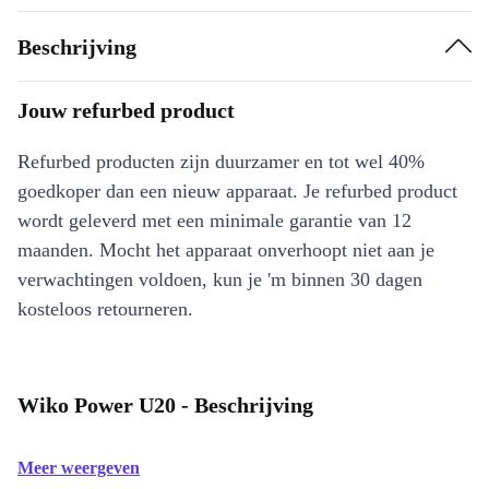
Beschrijving
Jouw refurbed product
Refurbed producten zijn duurzamer en tot wel 40%
goedkoper dan een nieuw apparaat. Je refurbed product
wordt geleverd met een minimale garantie van 12
maanden. Mocht het apparaat onverhoopt niet aan je
verwachtingen voldoen, kun je 'm binnen 30 dagen
kosteloos retourneren.
Wiko Power U20 - Beschrijving
Meer weergeven