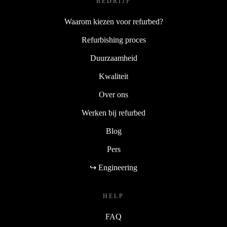
BEDRIJF
Waarom kiezen voor refurbed?
Refurbishing proces
Duurzaamheid
Kwaliteit
Over ons
Werken bij refurbed
Blog
Pers
↪ Engineering
HELP
FAQ