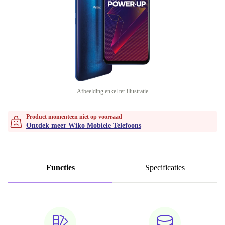
Afbeelding enkel ter illustratie
Product momenteen niet op voorraad
Ontdek meer Wiko Mobiele Telefoons
Functies
Specificaties