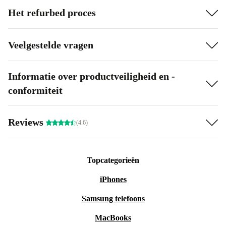
Het refurbed proces
Veelgestelde vragen
Informatie over productveiligheid en -
conformiteit
Reviews
(4.6)
Topcategorieën
iPhones
Samsung telefoons
MacBooks