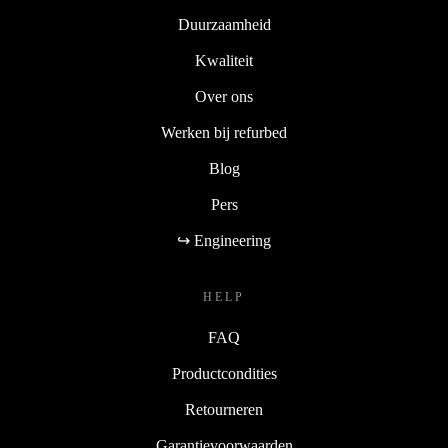
Duurzaamheid
Kwaliteit
Over ons
Werken bij refurbed
Blog
Pers
↪ Engineering
HELP
FAQ
Productcondities
Retourneren
Garantievoorwaarden