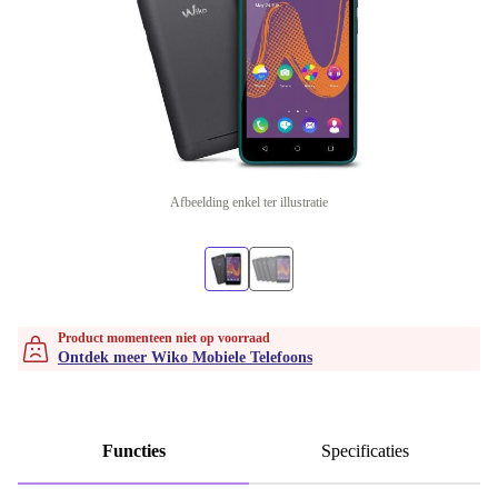
Afbeelding enkel ter illustratie
Product momenteen niet op voorraad
Ontdek meer Wiko Mobiele Telefoons
Functies
Specificaties