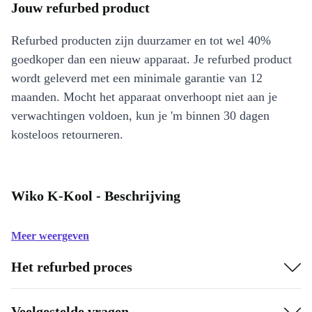
Jouw refurbed product
Refurbed producten zijn duurzamer en tot wel 40%
goedkoper dan een nieuw apparaat. Je refurbed product
wordt geleverd met een minimale garantie van 12
maanden. Mocht het apparaat onverhoopt niet aan je
verwachtingen voldoen, kun je 'm binnen 30 dagen
kosteloos retourneren.
Wiko K-Kool - Beschrijving
Meer weergeven
Het refurbed proces
Veelgestelde vragen