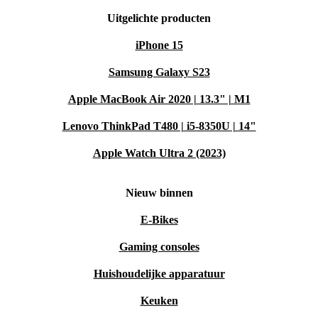
Uitgelichte producten
iPhone 15
Samsung Galaxy S23
Apple MacBook Air 2020 | 13.3" | M1
Lenovo ThinkPad T480 | i5-8350U | 14"
Apple Watch Ultra 2 (2023)
Nieuw binnen
E-Bikes
Gaming consoles
Huishoudelijke apparatuur
Keuken