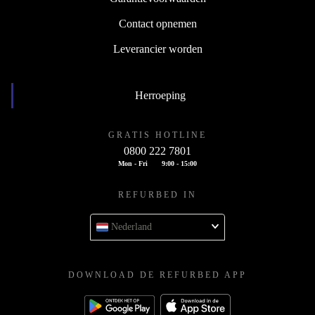
Contact opnemen
Leverancier worden
Herroeping
GRATIS HOTLINE
0800 222 7801
Mon - Fri
9:00 - 15:00
REFURBED IN
Nederland
DOWNLOAD DE REFURBED APP