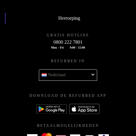
Herroeping
GRATIS HOTLINE
0800 222 7801
Mon - Fri
9:00 - 15:00
REFURBED IN
Nederland
DOWNLOAD DE REFURBED APP
BETAALMOGELIJKHEDEN