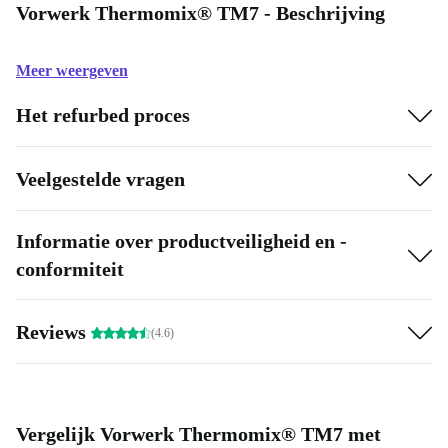
Vorwerk Thermomix® TM7 - Beschrijving
Meer weergeven
Het refurbed proces
Veelgestelde vragen
Informatie over productveiligheid en -
conformiteit
Reviews
(4.6)
Vergelijk Vorwerk Thermomix® TM7 met