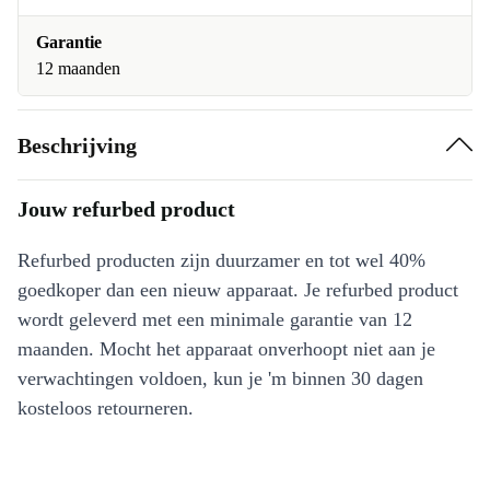
Garantie
12 maanden
Beschrijving
Jouw refurbed product
Refurbed producten zijn duurzamer en tot wel 40%
goedkoper dan een nieuw apparaat. Je refurbed product
wordt geleverd met een minimale garantie van 12
maanden. Mocht het apparaat onverhoopt niet aan je
verwachtingen voldoen, kun je 'm binnen 30 dagen
kosteloos retourneren.