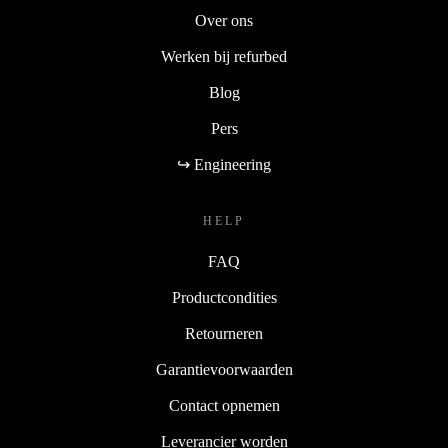
Over ons
Werken bij refurbed
Blog
Pers
↪ Engineering
HELP
FAQ
Productcondities
Retourneren
Garantievoorwaarden
Contact opnemen
Leverancier worden