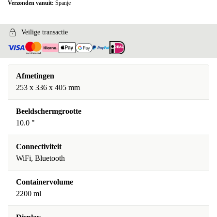
Verzonden vanuit:
Spanje
Veilige transactie
Afmetingen
253 x 336 x 405 mm
Beeldschermgrootte
10.0 "
Connectiviteit
WiFi, Bluetooth
Containervolume
2200 ml