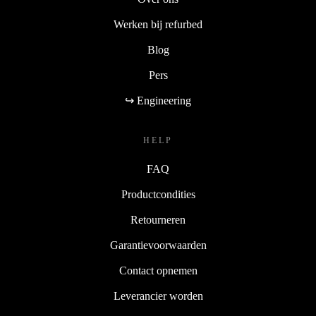
Werken bij refurbed
Blog
Pers
↪ Engineering
HELP
FAQ
Productcondities
Retourneren
Garantievoorwaarden
Contact opnemen
Leverancier worden