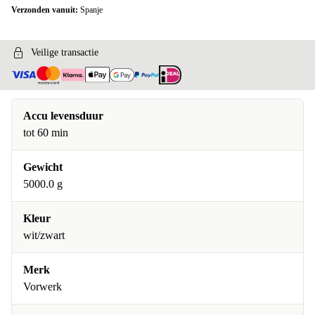
Verzonden vanuit:
Spanje
Veilige transactie
Accu levensduur
tot 60 min
Gewicht
5000.0 g
Kleur
wit/zwart
Merk
Vorwerk