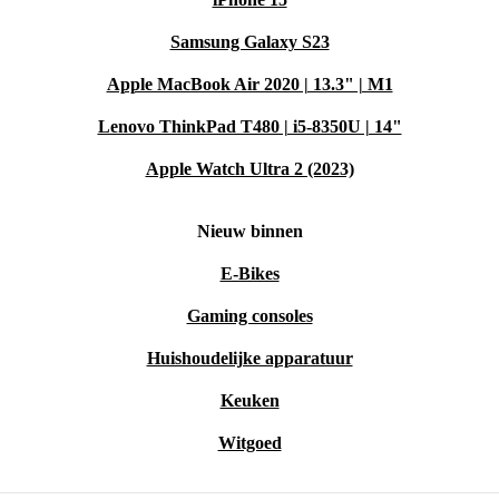
Samsung Galaxy S23
Apple MacBook Air 2020 | 13.3" | M1
Lenovo ThinkPad T480 | i5-8350U | 14"
Apple Watch Ultra 2 (2023)
Nieuw binnen
E-Bikes
Gaming consoles
Huishoudelijke apparatuur
Keuken
Witgoed