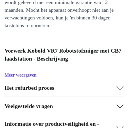
wordt geleverd met een minimale garantie van 12
maanden. Mocht het apparaat onverhoopt niet aan je
verwachtingen voldoen, kun je 'm binnen 30 dagen
kosteloos retourneren.
Vorwerk Kobold VR7 Robotstofzuiger met CB7
laadstation - Beschrijving
Meer weergeven
Het refurbed proces
Veelgestelde vragen
Informatie over productveiligheid en -