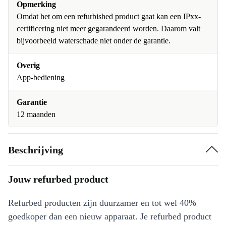
Opmerking
Omdat het om een refurbished product gaat kan een IPxx-
certificering niet meer gegarandeerd worden. Daarom valt
bijvoorbeeld waterschade niet onder de garantie.
Overig
App-bediening
Garantie
12 maanden
Beschrijving
Jouw refurbed product
Refurbed producten zijn duurzamer en tot wel 40%
goedkoper dan een nieuw apparaat. Je refurbed product