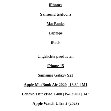
iPhones
Samsung telefoons
MacBooks
Laptops
iPads
Uitgelichte producten
iPhone 15
Samsung Galaxy S23
Apple MacBook Air 2020 | 13.3" | M1
Lenovo ThinkPad T480 | i5-8350U | 14"
Apple Watch Ultra 2 (2023)