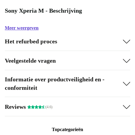
Sony Xperia M - Beschrijving
Meer weergeven
Het refurbed proces
Veelgestelde vragen
Informatie over productveiligheid en -
conformiteit
Reviews
(4.6)
Topcategorieën