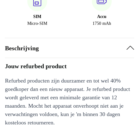
SIM
Accu
Micro-SIM
1750 mAh
Beschrijving
Jouw refurbed product
Refurbed producten zijn duurzamer en tot wel 40%
goedkoper dan een nieuw apparaat. Je refurbed product
wordt geleverd met een minimale garantie van 12
maanden. Mocht het apparaat onverhoopt niet aan je
verwachtingen voldoen, kun je 'm binnen 30 dagen
kosteloos retourneren.