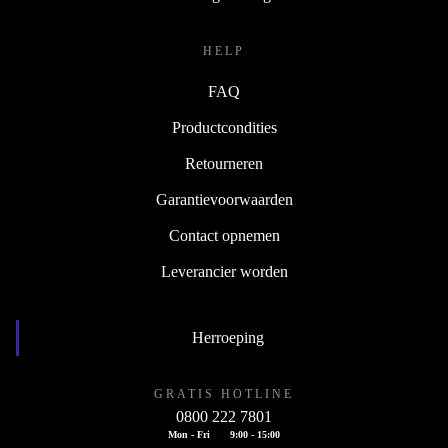
HELP
FAQ
Productcondities
Retourneren
Garantievoorwaarden
Contact opnemen
Leverancier worden
Herroeping
GRATIS HOTLINE
0800 222 7801
Mon - Fri
9:00 - 15:00