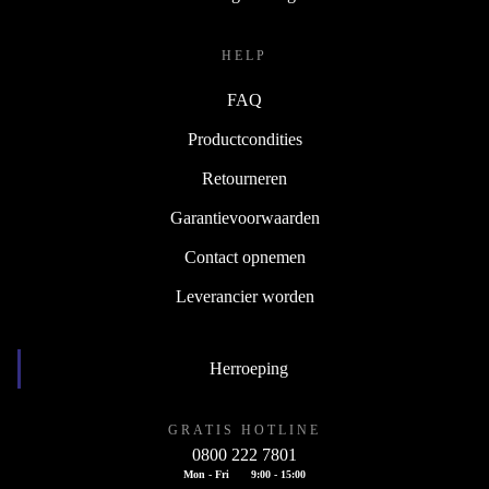
HELP
FAQ
Productcondities
Retourneren
Garantievoorwaarden
Contact opnemen
Leverancier worden
Herroeping
GRATIS HOTLINE
0800 222 7801
Mon - Fri
9:00 - 15:00