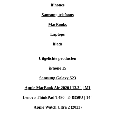
iPhones
Samsung telefoons
MacBooks
Laptops
iPads
Uitgelichte producten
iPhone 15
Samsung Galaxy S23
Apple MacBook Air 2020 | 13.3" | M1
Lenovo ThinkPad T480 | i5-8350U | 14"
Apple Watch Ultra 2 (2023)