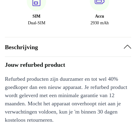
SIM
Accu
Dual-SIM
2930 mAh
Beschrijving
Jouw refurbed product
Refurbed producten zijn duurzamer en tot wel 40%
goedkoper dan een nieuw apparaat. Je refurbed product
wordt geleverd met een minimale garantie van 12
maanden. Mocht het apparaat onverhoopt niet aan je
verwachtingen voldoen, kun je 'm binnen 30 dagen
kosteloos retourneren.