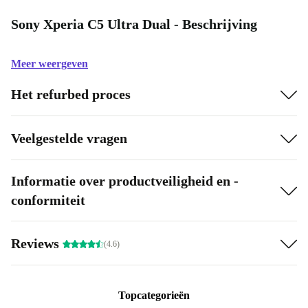
Sony Xperia C5 Ultra Dual - Beschrijving
Meer weergeven
Het refurbed proces
Veelgestelde vragen
Informatie over productveiligheid en -
conformiteit
Reviews
(4.6)
Topcategorieën