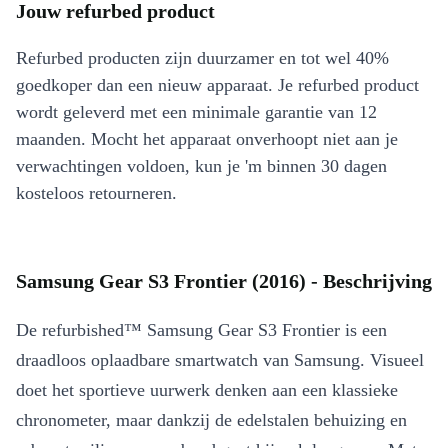
Jouw refurbed product
Refurbed producten zijn duurzamer en tot wel 40%
goedkoper dan een nieuw apparaat. Je refurbed product
wordt geleverd met een minimale garantie van 12
maanden. Mocht het apparaat onverhoopt niet aan je
verwachtingen voldoen, kun je 'm binnen 30 dagen
kosteloos retourneren.
Samsung Gear S3 Frontier (2016) - Beschrijving
De refurbished™ Samsung Gear S3 Frontier is een
draadloos oplaadbare smartwatch van Samsung. Visueel
doet het sportieve uurwerk denken aan een klassieke
chronometer, maar dankzij de edelstalen behuizing en