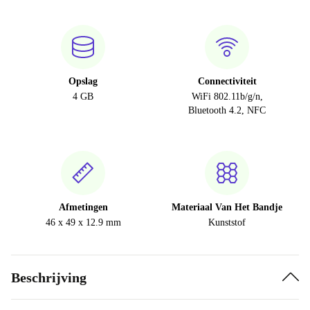
Opslag
Connectiviteit
4 GB
WiFi 802.11b/g/n,
Bluetooth 4.2, NFC
Afmetingen
Materiaal Van Het Bandje
46 x 49 x 12.9 mm
Kunststof
Beschrijving