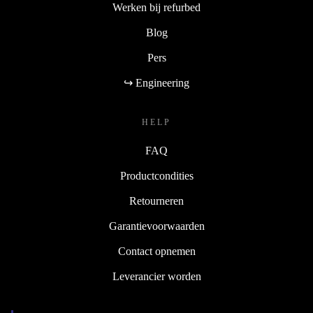
Werken bij refurbed
Blog
Pers
↪ Engineering
HELP
FAQ
Productcondities
Retourneren
Garantievoorwaarden
Contact opnemen
Leverancier worden