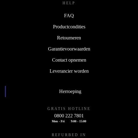
HELP
FAQ
Productcondities
Retourneren
Garantievoorwaarden
Contact opnemen
Leverancier worden
Herroeping
GRATIS HOTLINE
0800 222 7801
Mon - Fri
9:00 - 15:00
REFURBED IN