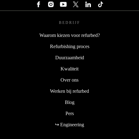
BEDRIJF
Waarom kiezen voor refurbed?
Refurbishing proces
Duurzaamheid
Kwaliteit
Over ons
Werken bij refurbed
Blog
Pers
↪ Engineering