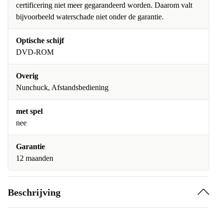
certificering niet meer gegarandeerd worden. Daarom valt
bijvoorbeeld waterschade niet onder de garantie.
Optische schijf
DVD-ROM
Overig
Nunchuck, Afstandsbediening
met spel
nee
Garantie
12 maanden
Beschrijving