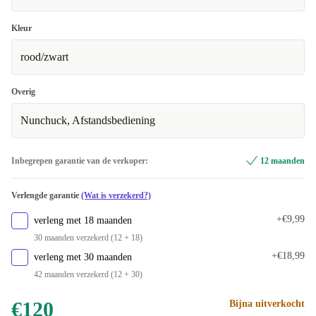
Kleur
rood/zwart
Overig
Nunchuck, Afstandsbediening
Inbegrepen garantie van de verkoper:
12 maanden
Verlengde garantie
(Wat is verzekerd?)
+€9,99
verleng met 18 maanden
30 maanden verzekerd (12 + 18)
+€18,99
verleng met 30 maanden
42 maanden verzekerd (12 + 30)
€120
Bijna uitverkocht