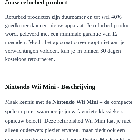
Jouw refurbed product
Refurbed producten zijn duurzamer en tot wel 40%
goedkoper dan een nieuw apparaat. Je refurbed product
wordt geleverd met een minimale garantie van 12
maanden. Mocht het apparaat onverhoopt niet aan je
verwachtingen voldoen, kun je 'm binnen 30 dagen
kosteloos retourneren.
Nintendo Wii Mini - Beschrijving
Maak kennis met de
Nintendo Wii Mini
– de compacte
spelcomputer waarmee je jouw favoriete klassiekers
opnieuw beleeft. Deze refurbished Wii Mini laat je niet
alleen ouderwets plezier ervaren, maar biedt ook een
duurzamere keuze voor je gamecollectie. Maak je klaar