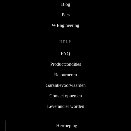
Blog
Pers
↪ Engineering
HELP
FAQ
Productcondities
Retourneren
Garantievoorwaarden
Contact opnemen
Leverancier worden
Herroeping