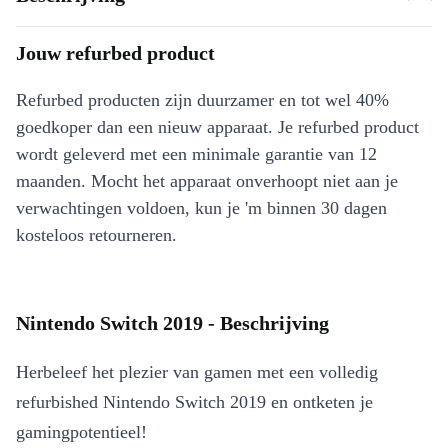
Jouw refurbed product
Refurbed producten zijn duurzamer en tot wel 40%
goedkoper dan een nieuw apparaat. Je refurbed product
wordt geleverd met een minimale garantie van 12
maanden. Mocht het apparaat onverhoopt niet aan je
verwachtingen voldoen, kun je 'm binnen 30 dagen
kosteloos retourneren.
Nintendo Switch 2019 - Beschrijving
Herbeleef het plezier van gamen met een volledig
refurbished Nintendo Switch 2019 en ontketen je
gamingpotentieel!