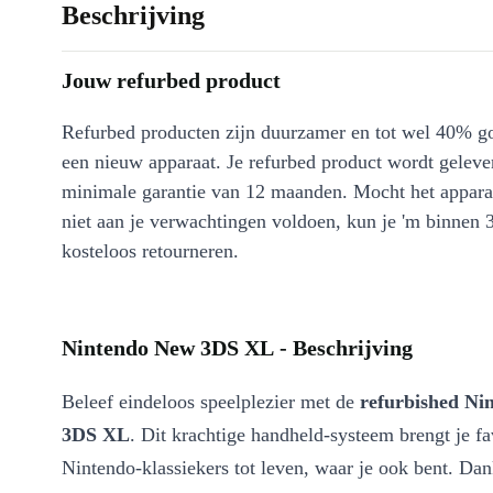
Beschrijving
Jouw refurbed product
Refurbed producten zijn duurzamer en tot wel 40% g
een nieuw apparaat. Je refurbed product wordt geleve
minimale garantie van 12 maanden. Mocht het appara
niet aan je verwachtingen voldoen, kun je 'm binnen 
kosteloos retourneren.
Nintendo New 3DS XL - Beschrijving
Beleef eindeloos speelplezier met de
refurbished Ni
3DS XL
. Dit krachtige handheld-systeem brengt je fa
Nintendo-klassiekers tot leven, waar je ook bent. Dan