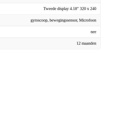
Tweede display 4.18" 320 x 240
gyroscoop, bewegingssensor, Microfoon
nee
12 maanden