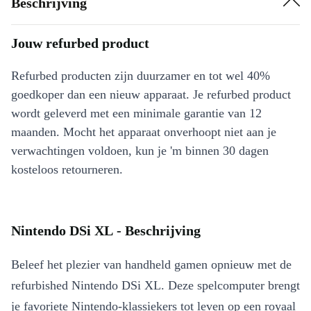
Beschrijving
Jouw refurbed product
Refurbed producten zijn duurzamer en tot wel 40%
goedkoper dan een nieuw apparaat. Je refurbed product
wordt geleverd met een minimale garantie van 12
maanden. Mocht het apparaat onverhoopt niet aan je
verwachtingen voldoen, kun je 'm binnen 30 dagen
kosteloos retourneren.
Nintendo DSi XL - Beschrijving
Beleef het plezier van handheld gamen opnieuw met de
refurbished Nintendo DSi XL. Deze spelcomputer brengt
je favoriete Nintendo-klassiekers tot leven op een royaal