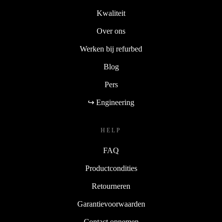
Kwaliteit
Over ons
Werken bij refurbed
Blog
Pers
↪ Engineering
HELP
FAQ
Productcondities
Retourneren
Garantievoorwaarden
Contact opnemen