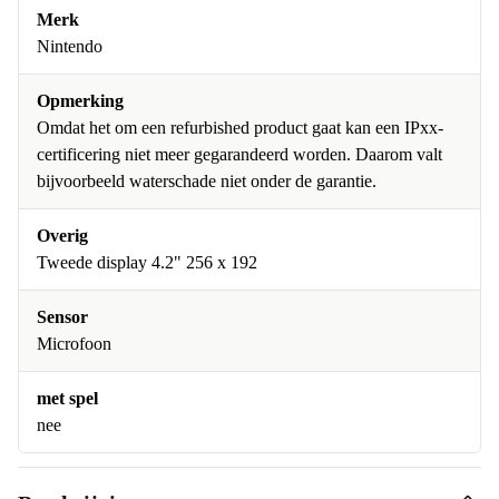
Merk
Nintendo
Opmerking
Omdat het om een refurbished product gaat kan een IPxx-
certificering niet meer gegarandeerd worden. Daarom valt
bijvoorbeeld waterschade niet onder de garantie.
Overig
Tweede display 4.2" 256 x 192
Sensor
Microfoon
met spel
nee