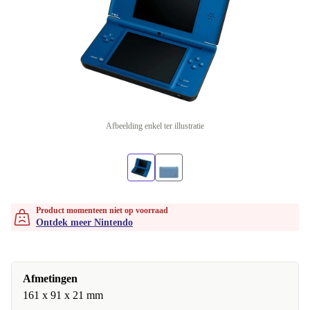
Afbeelding enkel ter illustratie
Product momenteen niet op voorraad
Ontdek meer Nintendo
Afmetingen
161 x 91 x 21 mm