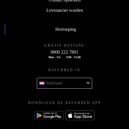
Leverancier worden
Herroeping
GRATIS HOTLINE
0800 222 7801
Mon - Fri
9:00 - 15:00
REFURBED IN
Nederland
DOWNLOAD DE REFURBED APP