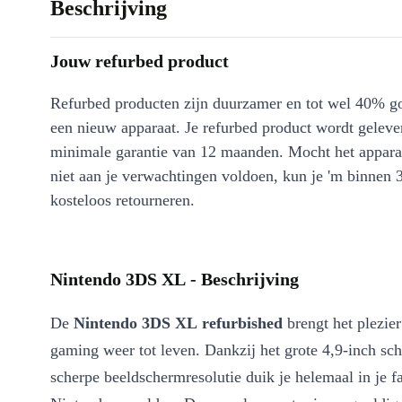
Beschrijving
Jouw refurbed product
Refurbed producten zijn duurzamer en tot wel 40% g
een nieuw apparaat. Je refurbed product wordt geleve
minimale garantie van 12 maanden. Mocht het appara
niet aan je verwachtingen voldoen, kun je 'm binnen 
kosteloos retourneren.
Nintendo 3DS XL - Beschrijving
De
Nintendo 3DS XL refurbished
brengt het plezie
gaming weer tot leven. Dankzij het grote 4,9-inch sc
scherpe beeldschermresolutie duik je helemaal in je f