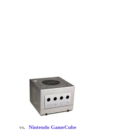
vs.
Nintendo GameCube