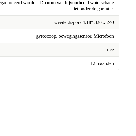
egarandeerd worden. Daarom valt bijvoorbeeld waterschade
niet onder de garantie.
Tweede display 4.18" 320 x 240
gyroscoop, bewegingssensor, Microfoon
nee
12 maanden