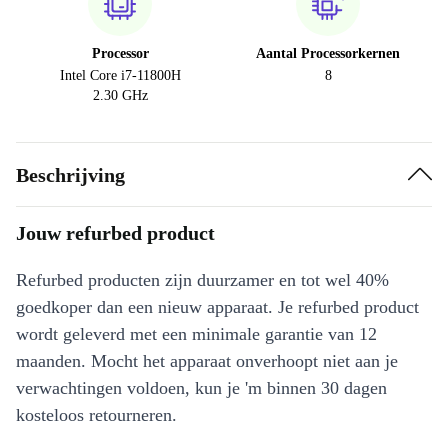
Processor
Aantal Processorkernen
Intel Core i7-11800H
8
2.30 GHz
Beschrijving
Jouw refurbed product
Refurbed producten zijn duurzamer en tot wel 40%
goedkoper dan een nieuw apparaat. Je refurbed product
wordt geleverd met een minimale garantie van 12
maanden. Mocht het apparaat onverhoopt niet aan je
verwachtingen voldoen, kun je 'm binnen 30 dagen
kosteloos retourneren.