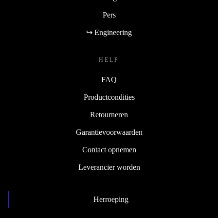
Pers
↪ Engineering
HELP
FAQ
Productcondities
Retourneren
Garantievoorwaarden
Contact opnemen
Leverancier worden
Herroeping