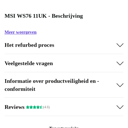
MSI WS76 11UK - Beschrijving
Meer weergeven
Het refurbed proces
Veelgestelde vragen
Informatie over productveiligheid en -
conformiteit
Reviews
(4.6)