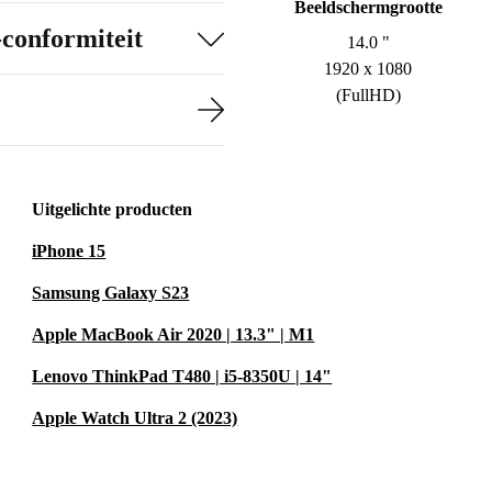
Beeldschermgrootte
-conformiteit
14.0 "
1920 x 1080
(FullHD)
Uitgelichte producten
iPhone 15
Samsung Galaxy S23
Apple MacBook Air 2020 | 13.3" | M1
Lenovo ThinkPad T480 | i5-8350U | 14"
Apple Watch Ultra 2 (2023)