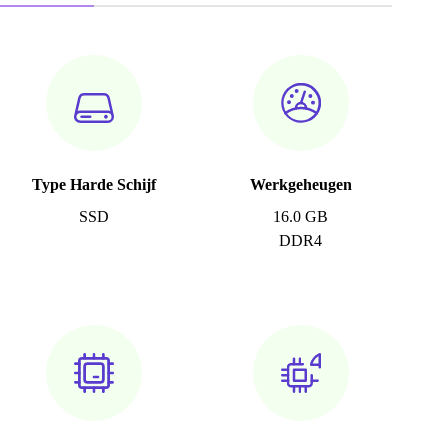
Type Harde Schijf
Werkgeheugen
SSD
16.0 GB
DDR4