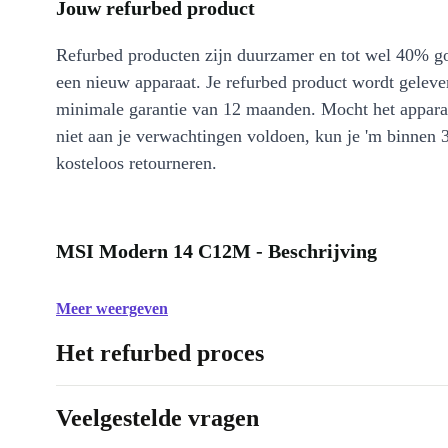
Jouw refurbed product
Refurbed producten zijn duurzamer en tot wel 40% g
een nieuw apparaat. Je refurbed product wordt geleve
minimale garantie van 12 maanden. Mocht het appara
niet aan je verwachtingen voldoen, kun je 'm binnen 
kosteloos retourneren.
MSI Modern 14 C12M - Beschrijving
Meer weergeven
Het refurbed proces
Veelgestelde vragen