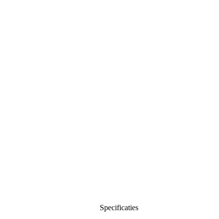
Specificaties