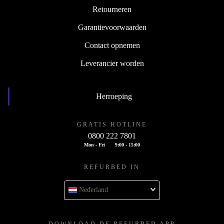
Retourneren
Garantievoorwaarden
Contact opnemen
Leverancier worden
Herroeping
GRATIS HOTLINE
0800 222 7801
Mon - Fri
9:00 - 15:00
REFURBED IN
Nederland