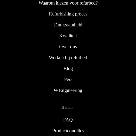
Waarom kiezen voor refurbed?
Refurbishing proces
Duurzaamheid
Kwaliteit
Over ons
Werken bij refurbed
Blog
Pers
↪ Engineering
HELP
FAQ
Productcondities