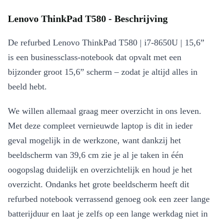
Lenovo ThinkPad T580 - Beschrijving
De refurbed Lenovo ThinkPad T580 | i7-8650U | 15,6”
is een businessclass-notebook dat opvalt met een
bijzonder groot 15,6” scherm – zodat je altijd alles in
beeld hebt.
We willen allemaal graag meer overzicht in ons leven.
Met deze compleet vernieuwde laptop is dit in ieder
geval mogelijk in de werkzone, want dankzij het
beeldscherm van 39,6 cm zie je al je taken in één
oogopslag duidelijk en overzichtelijk en houd je het
overzicht. Ondanks het grote beeldscherm heeft dit
refurbed notebook verrassend genoeg ook een zeer lange
batterijduur en laat je zelfs op een lange werkdag niet in