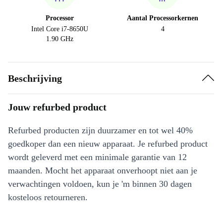
Processor
Aantal Processorkernen
Intel Core i7-8650U
4
1.90 GHz
Beschrijving
Jouw refurbed product
Refurbed producten zijn duurzamer en tot wel 40%
goedkoper dan een nieuw apparaat. Je refurbed product
wordt geleverd met een minimale garantie van 12
maanden. Mocht het apparaat onverhoopt niet aan je
verwachtingen voldoen, kun je 'm binnen 30 dagen
kosteloos retourneren.