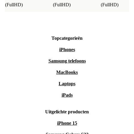
(FullHD)
(FullHD)
(FullHD)
Topcategorieën
iPhones
Samsung telefoons
MacBooks
Laptops
iPads
Uitgelichte producten
iPhone 15