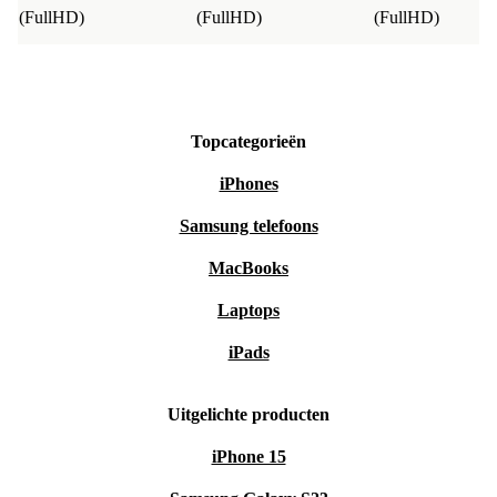
(FullHD)
(FullHD)
(FullHD)
Topcategorieën
iPhones
Samsung telefoons
MacBooks
Laptops
iPads
Uitgelichte producten
iPhone 15