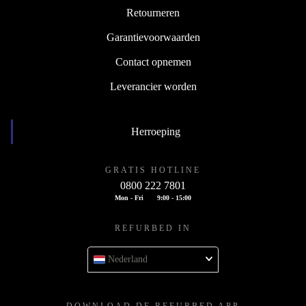
Retourneren
Garantievoorwaarden
Contact opnemen
Leverancier worden
Herroeping
GRATIS HOTLINE
0800 222 7801
Mon - Fri
9:00 - 15:00
REFURBED IN
Nederland