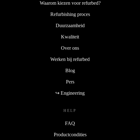
Waarom kiezen voor refurbed?
Refurbishing proces
Duurzaamheid
Kwaliteit
Over ons
Werken bij refurbed
Blog
Pers
↪ Engineering
HELP
FAQ
Productcondities