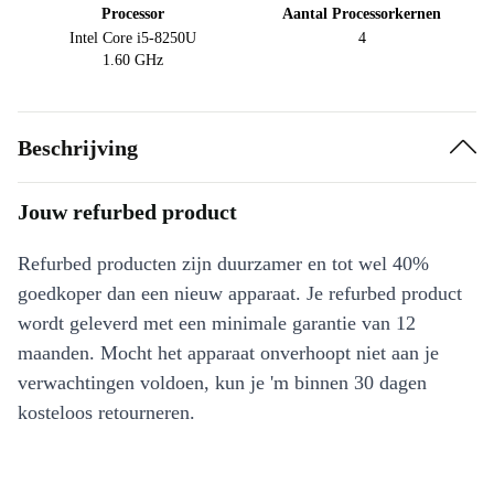
Processor
Aantal Processorkernen
Intel Core i5-8250U
4
1.60 GHz
Beschrijving
Jouw refurbed product
Refurbed producten zijn duurzamer en tot wel 40%
goedkoper dan een nieuw apparaat. Je refurbed product
wordt geleverd met een minimale garantie van 12
maanden. Mocht het apparaat onverhoopt niet aan je
verwachtingen voldoen, kun je 'm binnen 30 dagen
kosteloos retourneren.