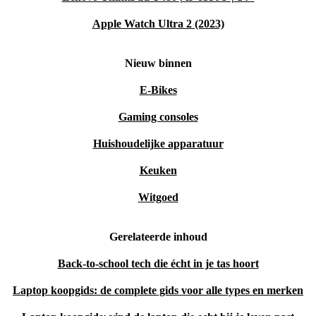
Apple Watch Ultra 2 (2023)
Nieuw binnen
E-Bikes
Gaming consoles
Huishoudelijke apparatuur
Keuken
Witgoed
Gerelateerde inhoud
Back-to-school tech die écht in je tas hoort
Laptop koopgids: de complete gids voor alle types en merken