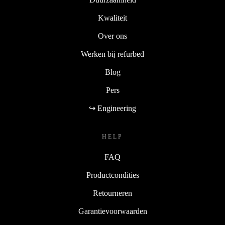
Kwaliteit
Over ons
Werken bij refurbed
Blog
Pers
↪ Engineering
HELP
FAQ
Productcondities
Retourneren
Garantievoorwaarden