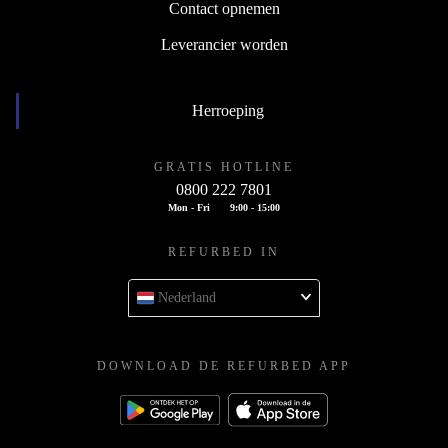
Contact opnemen
Leverancier worden
Herroeping
GRATIS HOTLINE
0800 222 7801
Mon - Fri
9:00 - 15:00
REFURBED IN
Nederland
DOWNLOAD DE REFURBED APP