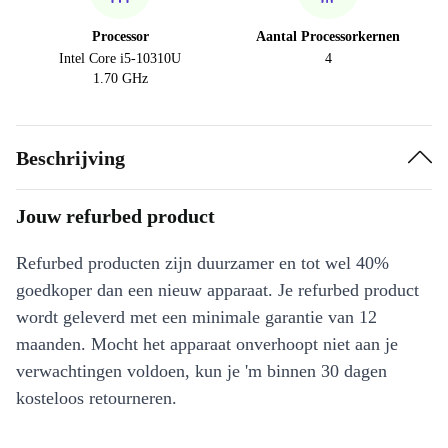
Processor
Aantal Processorkernen
Intel Core i5-10310U
4
1.70 GHz
Beschrijving
Jouw refurbed product
Refurbed producten zijn duurzamer en tot wel 40%
goedkoper dan een nieuw apparaat. Je refurbed product
wordt geleverd met een minimale garantie van 12
maanden. Mocht het apparaat onverhoopt niet aan je
verwachtingen voldoen, kun je 'm binnen 30 dagen
kosteloos retourneren.