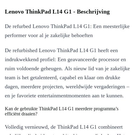
Lenovo ThinkPad L14 G1 - Beschrijving
De refurbed Lenovo ThinkPad L14 G1: Een meesterlijke
performer voor al je zakelijke behoeften
De refurbished Lenovo ThinkPad L14 G1 heeft een
indrukwekkend profiel: Een geavanceerde processor en
ruim voldoende geheugen. Als nieuw lid van je zakelijke
team is het getalenteerd, capabel en klaar om drukke
dagen, meerdere projecten, wereldwijde vergaderingen –
en je favoriete entertainmentmomenten aan te kunnen.
Kan de gebruikte ThinkPad L14 G1 meerdere programma’s
efficiënt draaien?
Volledig vernieuwd, de ThinkPad L14 G1 combineert