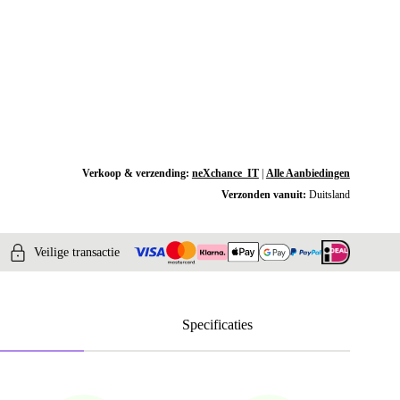
Verkoop & verzending:
neXchance_IT
|
Alle Aanbiedingen
Verzonden vanuit:
Duitsland
Veilige transactie
Specificaties