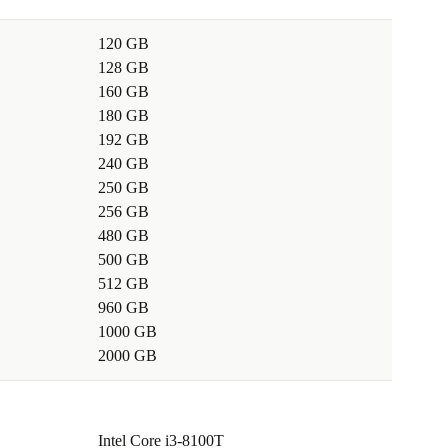
120 GB
128 GB
160 GB
180 GB
192 GB
240 GB
250 GB
256 GB
480 GB
500 GB
512 GB
960 GB
1000 GB
2000 GB
Intel Core i3-8100T