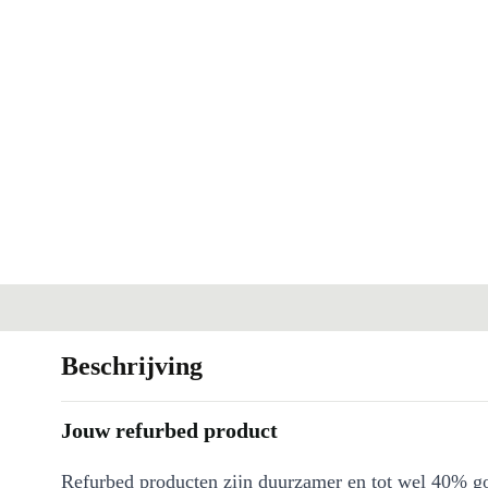
Beschrijving
Jouw refurbed product
Refurbed producten zijn duurzamer en tot wel 40% g