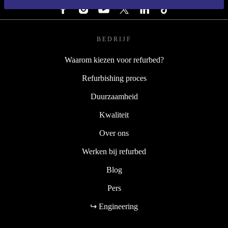
BEDRIJF
Waarom kiezen voor refurbed?
Refurbishing proces
Duurzaamheid
Kwaliteit
Over ons
Werken bij refurbed
Blog
Pers
↪ Engineering