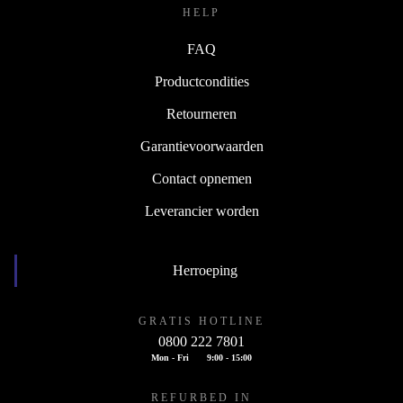
HELP
FAQ
Productcondities
Retourneren
Garantievoorwaarden
Contact opnemen
Leverancier worden
Herroeping
GRATIS HOTLINE
0800 222 7801
Mon - Fri
9:00 - 15:00
REFURBED IN