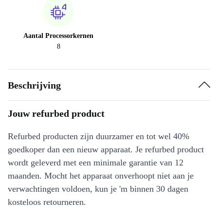
Aantal Processorkernen
8
Beschrijving
Jouw refurbed product
Refurbed producten zijn duurzamer en tot wel 40%
goedkoper dan een nieuw apparaat. Je refurbed product
wordt geleverd met een minimale garantie van 12
maanden. Mocht het apparaat onverhoopt niet aan je
verwachtingen voldoen, kun je 'm binnen 30 dagen
kosteloos retourneren.