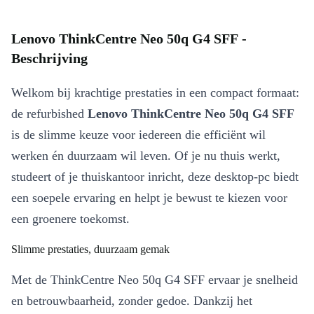
Lenovo ThinkCentre Neo 50q G4 SFF -
Beschrijving
Welkom bij krachtige prestaties in een compact formaat:
de refurbished
Lenovo ThinkCentre Neo 50q G4 SFF
is de slimme keuze voor iedereen die efficiënt wil
werken én duurzaam wil leven. Of je nu thuis werkt,
studeert of je thuiskantoor inricht, deze desktop-pc biedt
een soepele ervaring en helpt je bewust te kiezen voor
een groenere toekomst.
Slimme prestaties, duurzaam gemak
Met de ThinkCentre Neo 50q G4 SFF ervaar je snelheid
en betrouwbaarheid, zonder gedoe. Dankzij het