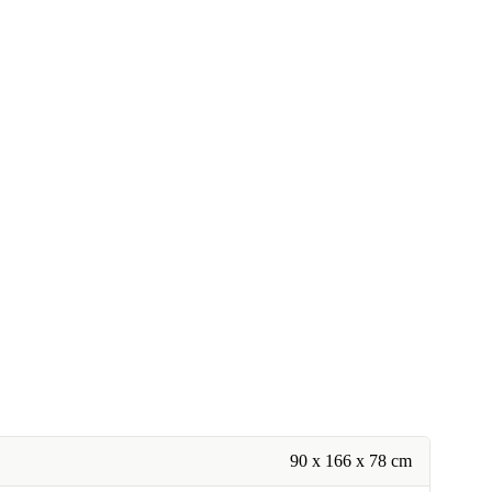
90 x 166 x 78 cm