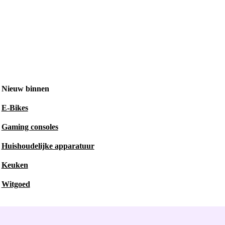
Nieuw binnen
E-Bikes
Gaming consoles
Huishoudelijke apparatuur
Keuken
Witgoed