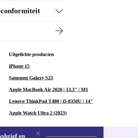
-conformiteit
Uitgelichte producten
iPhone 15
Samsung Galaxy S23
Apple MacBook Air 2020 | 13.3" | M1
Lenovo ThinkPad T480 | i5-8350U | 14"
Apple Watch Ultra 2 (2023)
wsbrief en