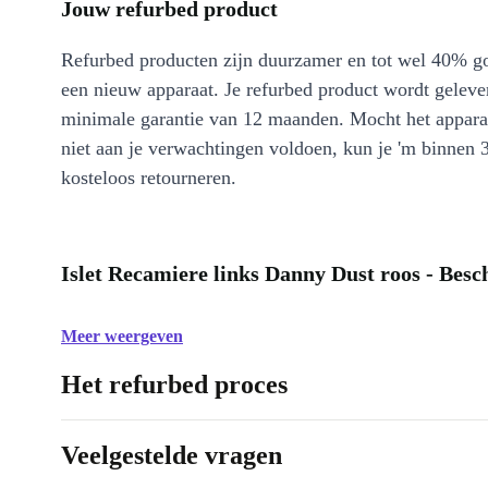
Jouw refurbed product
Refurbed producten zijn duurzamer en tot wel 40% g
een nieuw apparaat. Je refurbed product wordt geleve
minimale garantie van 12 maanden. Mocht het appara
niet aan je verwachtingen voldoen, kun je 'm binnen 
kosteloos retourneren.
Islet Recamiere links Danny Dust roos - Besc
Meer weergeven
Het refurbed proces
Veelgestelde vragen