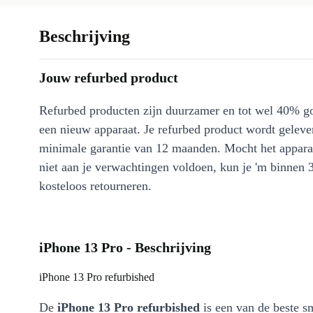
Beschrijving
Jouw refurbed product
Refurbed producten zijn duurzamer en tot wel 40% g
een nieuw apparaat. Je refurbed product wordt geleve
minimale garantie van 12 maanden. Mocht het appara
niet aan je verwachtingen voldoen, kun je 'm binnen 
kosteloos retourneren.
iPhone 13 Pro - Beschrijving
iPhone 13 Pro refurbished
De
iPhone 13 Pro refurbished
is een van de beste s