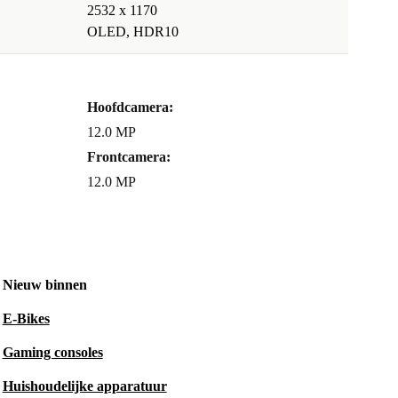
2532 x 1170
OLED, HDR10
Hoofdcamera:
12.0 MP
Frontcamera:
12.0 MP
Nieuw binnen
E-Bikes
Gaming consoles
Huishoudelijke apparatuur