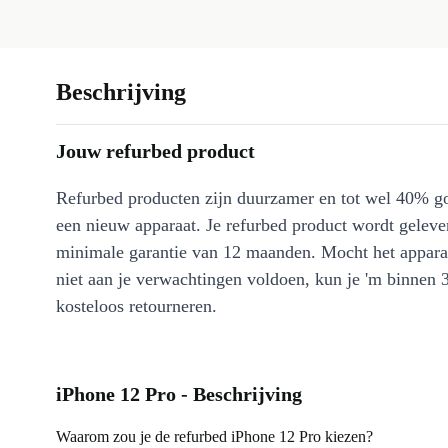
Beschrijving
Jouw refurbed product
Refurbed producten zijn duurzamer en tot wel 40% g
een nieuw apparaat. Je refurbed product wordt geleve
minimale garantie van 12 maanden. Mocht het appara
niet aan je verwachtingen voldoen, kun je 'm binnen 
kosteloos retourneren.
iPhone 12 Pro - Beschrijving
Waarom zou je de refurbed iPhone 12 Pro kiezen?