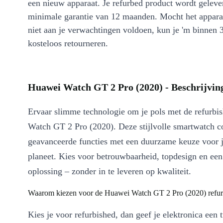
een nieuw apparaat. Je refurbed product wordt geleve
minimale garantie van 12 maanden. Mocht het appara
niet aan je verwachtingen voldoen, kun je 'm binnen 
kosteloos retourneren.
Huawei Watch GT 2 Pro (2020) - Beschrijvin
Ervaar slimme technologie om je pols met de refurb
Watch GT 2 Pro (2020). Deze stijlvolle smartwatch c
geavanceerde functies met een duurzame keuze voor 
planeet. Kies voor betrouwbaarheid, topdesign en een 
oplossing – zonder in te leveren op kwaliteit.
Waarom kiezen voor de Huawei Watch GT 2 Pro (2020) refur
Kies je voor refurbished, dan geef je elektronica een 