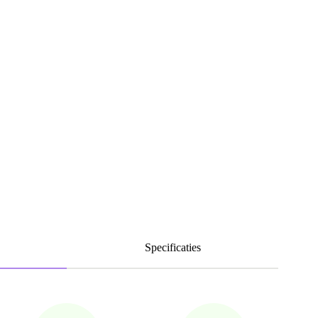
Specificaties