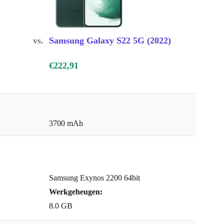
vs.
Samsung Galaxy S22 5G (2022)
€222,91
3700 mAh
Samsung Exynos 2200 64bit
Werkgeheugen:
8.0 GB