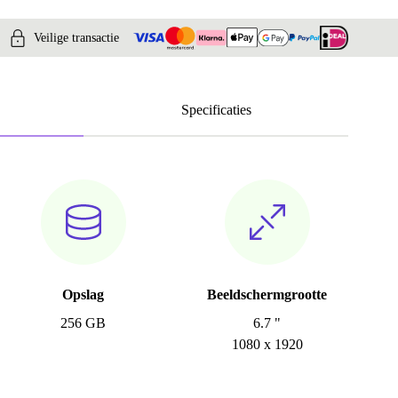
Veilige transactie
Specificaties
Opslag
Beeldschermgrootte
256 GB
6.7 "
1080 x 1920