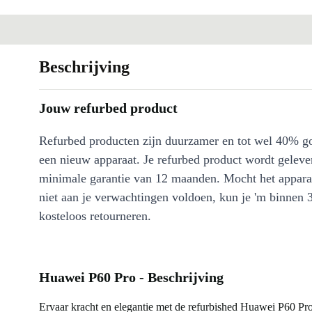
Beschrijving
Jouw refurbed product
Refurbed producten zijn duurzamer en tot wel 40% g
een nieuw apparaat. Je refurbed product wordt geleve
minimale garantie van 12 maanden. Mocht het appara
niet aan je verwachtingen voldoen, kun je 'm binnen 
kosteloos retourneren.
Huawei P60 Pro - Beschrijving
Ervaar kracht en elegantie met de refurbished Huawei P60 Pr