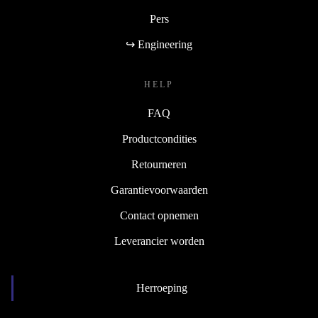
Pers
↪ Engineering
HELP
FAQ
Productcondities
Retourneren
Garantievoorwaarden
Contact opnemen
Leverancier worden
Herroeping