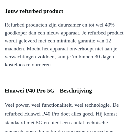
Jouw refurbed product
Refurbed producten zijn duurzamer en tot wel 40%
goedkoper dan een nieuw apparaat. Je refurbed product
wordt geleverd met een minimale garantie van 12
maanden. Mocht het apparaat onverhoopt niet aan je
verwachtingen voldoen, kun je 'm binnen 30 dagen
kosteloos retourneren.
Huawei P40 Pro 5G - Beschrijving
Veel power, veel functionaliteit, veel technologie. De
refurbed Huawei P40 Pro doet alles goed. Hij komst
standaard met 5G en biedt een aantal technische
eigenschappen die je bij de concurrentie misschien