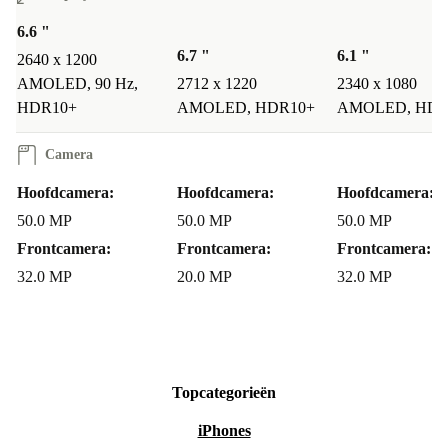
6.6 "
6.7 "
6.1 "
2640 x 1200
AMOLED, 90 Hz,
2712 x 1220
2340 x 1080
HDR10+
AMOLED, HDR10+
AMOLED, HDR
Camera
Hoofdcamera:
Hoofdcamera:
Hoofdcamera:
50.0 MP
50.0 MP
50.0 MP
Frontcamera:
Frontcamera:
Frontcamera:
32.0 MP
20.0 MP
32.0 MP
Topcategorieën
iPhones