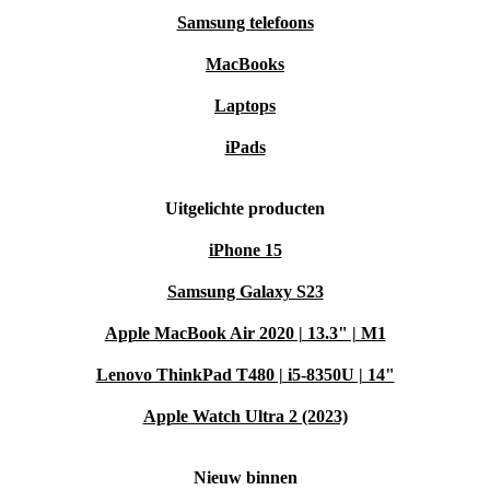
Samsung telefoons
MacBooks
Laptops
iPads
Uitgelichte producten
iPhone 15
Samsung Galaxy S23
Apple MacBook Air 2020 | 13.3" | M1
Lenovo ThinkPad T480 | i5-8350U | 14"
Apple Watch Ultra 2 (2023)
Nieuw binnen