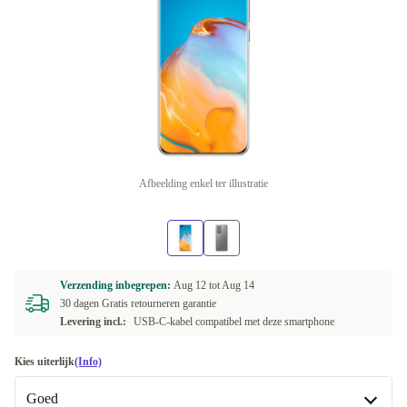
Afbeelding enkel ter illustratie
Verzending inbegrepen:
Aug 12 tot
Aug 14
30 dagen Gratis retourneren garantie
Levering incl.:
USB-C-kabel compatibel met deze smartphone
Kies uiterlijk
(Info)
Goed