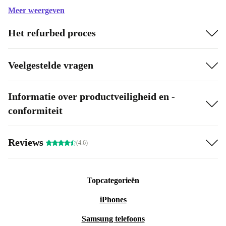
Meer weergeven
Het refurbed proces
Veelgestelde vragen
Informatie over productveiligheid en -
conformiteit
Reviews
(4.6)
Topcategorieën
iPhones
Samsung telefoons