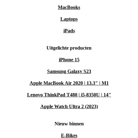
MacBooks
Laptops
iPads
Uitgelichte producten
iPhone 15
Samsung Galaxy S23
Apple MacBook Air 2020 | 13.3" | M1
Lenovo ThinkPad T480 | i5-8350U | 14"
Apple Watch Ultra 2 (2023)
Nieuw binnen
E-Bikes