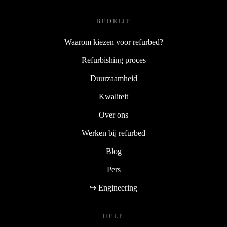
BEDRIJF
Waarom kiezen voor refurbed?
Refurbishing proces
Duurzaamheid
Kwaliteit
Over ons
Werken bij refurbed
Blog
Pers
↪ Engineering
HELP