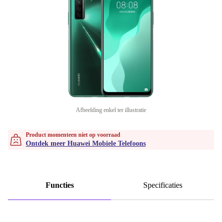
Afbeelding enkel ter illustratie
Product momenteen niet op voorraad
Ontdek meer Huawei Mobiele Telefoons
Functies
Specificaties