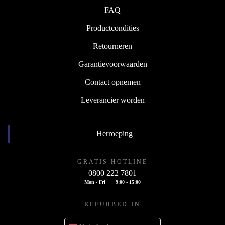
FAQ
Productcondities
Retourneren
Garantievoorwaarden
Contact opnemen
Leverancier worden
Herroeping
GRATIS HOTLINE
0800 222 7801
Mon - Fri
9:00 - 15:00
REFURBED IN