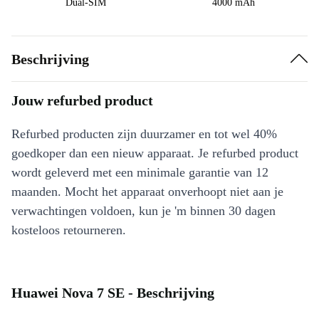
Dual-SIM
4000 mAh
Beschrijving
Jouw refurbed product
Refurbed producten zijn duurzamer en tot wel 40%
goedkoper dan een nieuw apparaat. Je refurbed product
wordt geleverd met een minimale garantie van 12
maanden. Mocht het apparaat onverhoopt niet aan je
verwachtingen voldoen, kun je 'm binnen 30 dagen
kosteloos retourneren.
Huawei Nova 7 SE - Beschrijving