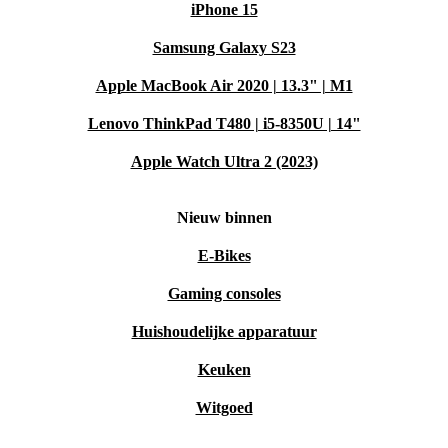
iPhone 15
Samsung Galaxy S23
Apple MacBook Air 2020 | 13.3" | M1
Lenovo ThinkPad T480 | i5-8350U | 14"
Apple Watch Ultra 2 (2023)
Nieuw binnen
E-Bikes
Gaming consoles
Huishoudelijke apparatuur
Keuken
Witgoed