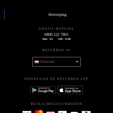
Herroeping
GRATIS HOTLINE
0800 222 7801
Mon - Fri
9:00 - 15:00
REFURBED IN
Nederland
DOWNLOAD DE REFURBED APP
BETAALMOGELIJKHEDEN