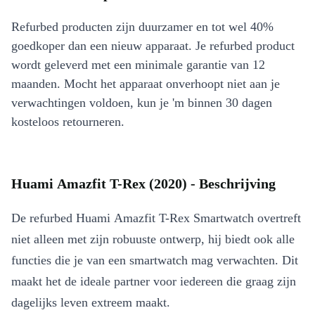
Refurbed producten zijn duurzamer en tot wel 40%
goedkoper dan een nieuw apparaat. Je refurbed product
wordt geleverd met een minimale garantie van 12
maanden. Mocht het apparaat onverhoopt niet aan je
verwachtingen voldoen, kun je 'm binnen 30 dagen
kosteloos retourneren.
Huami Amazfit T-Rex (2020) - Beschrijving
De refurbed Huami Amazfit T-Rex Smartwatch overtreft
niet alleen met zijn robuuste ontwerp, hij biedt ook alle
functies die je van een smartwatch mag verwachten. Dit
maakt het de ideale partner voor iedereen die graag zijn
dagelijks leven extreem maakt.