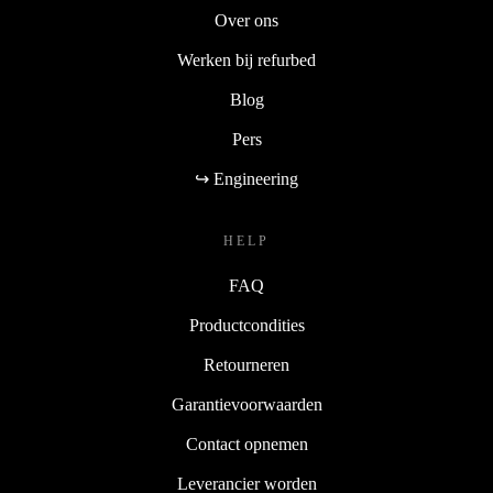
Over ons
Werken bij refurbed
Blog
Pers
↪ Engineering
HELP
FAQ
Productcondities
Retourneren
Garantievoorwaarden
Contact opnemen
Leverancier worden