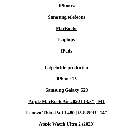
iPhones
Samsung telefoons
MacBooks
Laptops
iPads
Uitgelichte producten
iPhone 15
Samsung Galaxy S23
Apple MacBook Air 2020 | 13.3" | M1
Lenovo ThinkPad T480 | i5-8350U | 14"
Apple Watch Ultra 2 (2023)