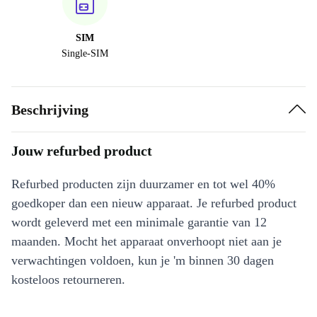
SIM
Single-SIM
Beschrijving
Jouw refurbed product
Refurbed producten zijn duurzamer en tot wel 40%
goedkoper dan een nieuw apparaat. Je refurbed product
wordt geleverd met een minimale garantie van 12
maanden. Mocht het apparaat onverhoopt niet aan je
verwachtingen voldoen, kun je 'm binnen 30 dagen
kosteloos retourneren.