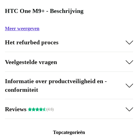
HTC One M9+ - Beschrijving
Meer weergeven
Het refurbed proces
Veelgestelde vragen
Informatie over productveiligheid en -
conformiteit
Reviews
(4.6)
Topcategorieën