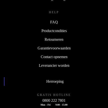
HELP
FAQ
Productcondities
Retourneren
Garantievoorwaarden
Contact opnemen
Leverancier worden
Herroeping
GRATIS HOTLINE
0800 222 7801
Mon - Fri
9:00 - 15:00