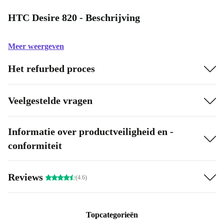
HTC Desire 820 - Beschrijving
Meer weergeven
Het refurbed proces
Veelgestelde vragen
Informatie over productveiligheid en -
conformiteit
Reviews
(4.6)
Topcategorieën