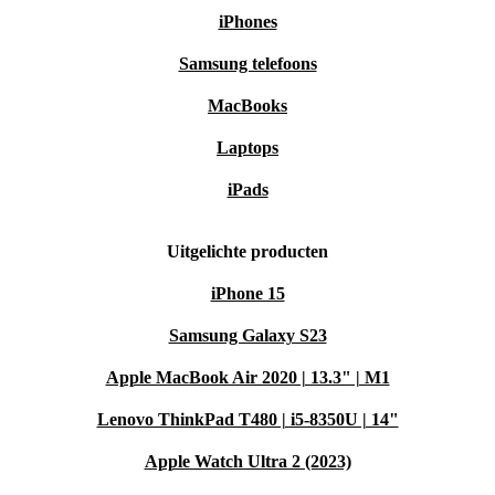
iPhones
Samsung telefoons
MacBooks
Laptops
iPads
Uitgelichte producten
iPhone 15
Samsung Galaxy S23
Apple MacBook Air 2020 | 13.3" | M1
Lenovo ThinkPad T480 | i5-8350U | 14"
Apple Watch Ultra 2 (2023)