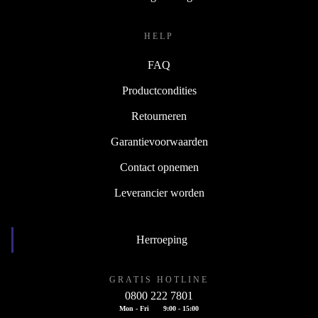
HELP
FAQ
Productcondities
Retourneren
Garantievoorwaarden
Contact opnemen
Leverancier worden
Herroeping
GRATIS HOTLINE
0800 222 7801
Mon - Fri
9:00 - 15:00