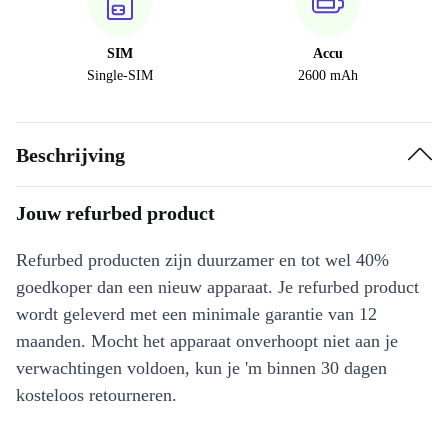
SIM
Accu
Single-SIM
2600 mAh
Beschrijving
Jouw refurbed product
Refurbed producten zijn duurzamer en tot wel 40%
goedkoper dan een nieuw apparaat. Je refurbed product
wordt geleverd met een minimale garantie van 12
maanden. Mocht het apparaat onverhoopt niet aan je
verwachtingen voldoen, kun je 'm binnen 30 dagen
kosteloos retourneren.