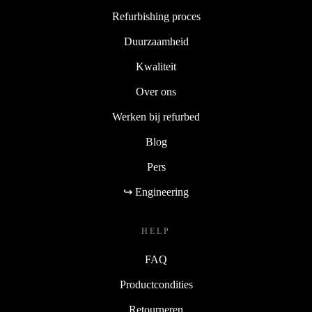
Refurbishing proces
Duurzaamheid
Kwaliteit
Over ons
Werken bij refurbed
Blog
Pers
↪ Engineering
HELP
FAQ
Productcondities
Retourneren