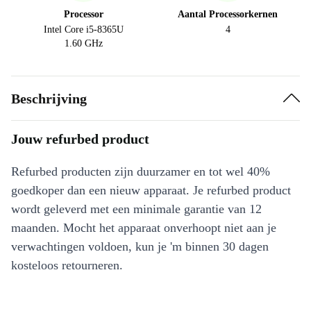
Processor
Aantal Processorkernen
Intel Core i5-8365U
4
1.60 GHz
Beschrijving
Jouw refurbed product
Refurbed producten zijn duurzamer en tot wel 40%
goedkoper dan een nieuw apparaat. Je refurbed product
wordt geleverd met een minimale garantie van 12
maanden. Mocht het apparaat onverhoopt niet aan je
verwachtingen voldoen, kun je 'm binnen 30 dagen
kosteloos retourneren.