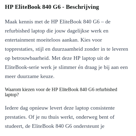
HP EliteBook 840 G6 - Beschrijving
Maak kennis met de HP EliteBook 840 G6 – de
refurbished laptop die jouw dagelijkse werk en
entertainment moeiteloos aankan. Kies voor
topprestaties, stijl en duurzaamheid zonder in te leveren
op betrouwbaarheid. Met deze HP laptop uit de
EliteBook-serie werk je slimmer én draag je bij aan een
meer duurzame keuze.
Waarom kiezen voor de HP EliteBook 840 G6 refurbished
laptop?
Iedere dag opnieuw levert deze laptop consistente
prestaties. Of je nu thuis werkt, onderweg bent of
studeert, de EliteBook 840 G6 ondersteunt je
productiviteit zonder stress. Dankzij het compacte