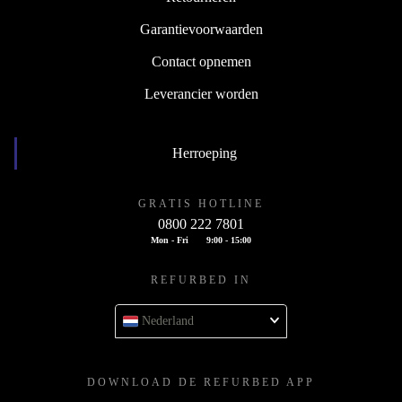
Garantievoorwaarden
Contact opnemen
Leverancier worden
Herroeping
GRATIS HOTLINE
0800 222 7801
Mon - Fri
9:00 - 15:00
REFURBED IN
Nederland
DOWNLOAD DE REFURBED APP